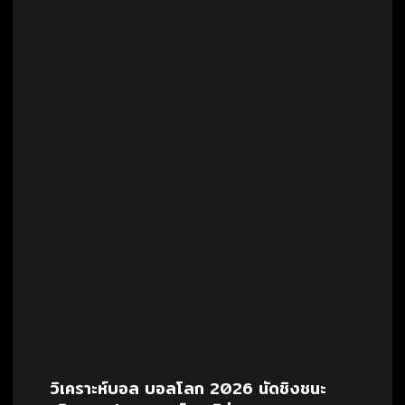
วิเคราะห์บอล บอลโลก 2026 นัดชิงชนะ