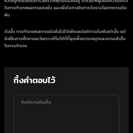
ความถูกต้องของการวิเคราะห์ฟุตบอลวันนี้คู่ จะช่วยให้ผู้เล่นมีความมั่นใจ
ในการทำนายผลการแข่งขัน และเพิ่มโอกาสในการรับรางวัลจากการเดิม
พัน
ดังนั้น การทำนายผลการแข่งขันไม่ได้เพียงแต่แค่การเดิมพันเท่านั้น แต่
ยังเป็นการศึกษาและวิเคราะห์ทีมให้ดีที่สุดเพื่อความสนุกและความสำเร็จ
ในการทำนาย
ทิ้งคำตอบไว้