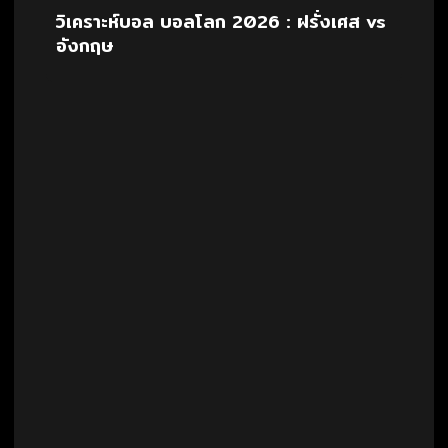
วิเคราะห์บอล บอลโลก 2026 : ฝรั่งเศส vs
อังกฤษ