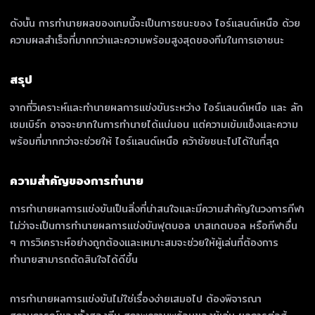
ดังนั้น การทำนายผลของเกมนี้จะเป็นการชนะของ ไอร์แลนด์เหนือ ด้วย
ความผลสำเร็จที่มากกว่าและความพร้อมสูงสุดของทีมในการเอาชนะ
สรุป
จากที่วิเคราะห์และทำนายผลการแข่งขันระหว่าง ไอร์แลนด์เหนือ และ ลัก
เซมเบิร์ก อาจจะยากในการทำนายได้แน่นอน แต่ความเข้มแข็งและความ
พร้อมที่มากกว่าจะช่วยให้ ไอร์แลนด์เหนือ คว้าชัยชนะไปได้ในที่สุด
ความสำคัญของการทำนาย
การทำนายผลการแข่งขันเป็นสิ่งที่น่าสนใจและมีความสำคัญในวงการกีฬา
ไม่ว่าจะเป็นการทำนายผลการแข่งขันฟุตบอล บาสเกตบอล หรือกีฬาอื่น
ๆ การวิเคราะห์อย่างถูกต้องและเหมาะสมจะช่วยให้ผู้เล่นที่ต้องการ
ทำนายสามารถตัดสินใจได้ดีขึ้น
การทำนายผลการแข่งขันไม่ใช่เรื่องง่ายเสมอไป ต้องพิจารณา