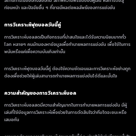
สถานการณ์ของทั้งสองทีม สภาพความพร้อมของผู้เล่น ผลการต่อสู้
ก่อนหน้า และปัจจัยอื่น ๆ ที่อาจมีผลต่อผลลัพธ์ของการแข่งขัน
การวิเคราะห์ฟุตบอลวันนี้คู่
การวิเคราะห์บอลสดเป็นกิจกรรมที่น่าสนใจและได้รับความนิยมมากทั่ว
โลก หลายๆ คนมักมองหาข้อมูลเพื่อทำนายผลการแข่งขัน เพื่อใช้ในการ
พนันหรือแค่เพื่อความบันเทิงเท่านั้น
การวิเคราะห์ฟุตบอลวันนี้คู่ ต้องใช้ความชัดเจนและการวิเคราะห์อย่างถูก
ต้องเพื่อช่วยให้ผู้เล่นสามารถทำนายผลการแข่งขันได้ดีและมั่นใจ
ความสำคัญของการวิเคราะห์บอล
การวิเคราะห์บอลสดมีความสำคัญมากในการทำนายผลการแข่งขัน มีผู้
เล่นที่ใช้ข้อมูลการวิเคราะห์เพื่อช่วยในการตัดสินใจว่าทีมใดจะชนะหรือ
เสมอกัน