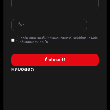
บันทึกชื่อ อีเมล และเว็บไซต์ของฉันในเบราว์เซอร์นี้สำหรับครั้งต่อ
ไปที่ฉันแสดงความคิดเห็น.
ผลบอลสด