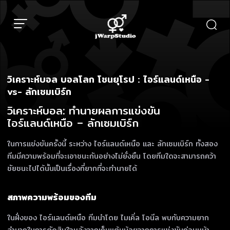
Skip
to
content
วิเคราะห์บอล บอลโลก โซนยุโรป : ไอร์แลนด์เหนือ -
vs- ลักเซมเบิร์ก
วิเคราะห์บอล: ทำนายผลการแข่งขัน
ไอร์แลนด์เหนือ – ลักเซมเบิร์ก
ในการแข่งขันครั้งนี้ ระหว่าง ไอร์แลนด์เหนือ และ ลักเซมเบิร์ก ทั้งสอง
ทีมมีความพร้อมที่จะเอาชนะกันอย่างไม่ยั่งยืน โดยทีมใดจะสามารถคว้า
ชัยชนะไปได้นั้นเป็นเรื่องที่ยากที่จะทำนายได้
สภาพความพร้อมของทีม
ในฝั่งของ ไอร์แลนด์เหนือ ทีมนำโดย ไมเคิ่ล โอนีล พบกับความยาก