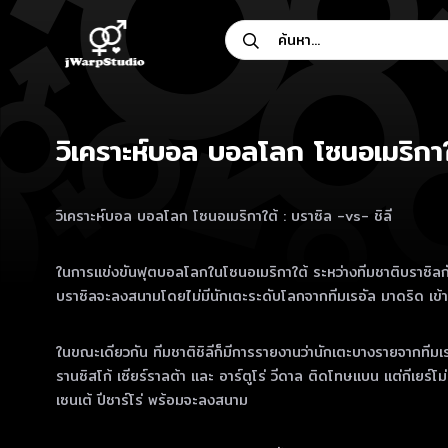
Skip
ค้นหา...
to
content
วิเคราะห์บอล บอลโลก โซนอเมริกาใต
วิเคราะห์บอล บอลโลก โซนอเมริกาใต้ : บราซิล -vs- ชิลี
ในการแข่งขันฟุตบอลโลกในโซนอเมริกาใต้ ระหว่างทีมชาติบราซิลกับท
บราซิลจะลงสนามโดยไม่มีนักเตะระดับโลกจากทีมเรอัล มาดริด เข้าร่วม
ในขณะเดียวกัน ทีมชาติชิลีก็มีการรายงานว่านักเตะบางรายจากทีมเร
รานซิสโก้ เซียร์ราลต้า และ อาร์ตูโร่ วีดาล ติดโทษแบน แต่กีเยร์โ
เซนเต้ ปีซาร์โร่ พร้อมจะลงสนาม