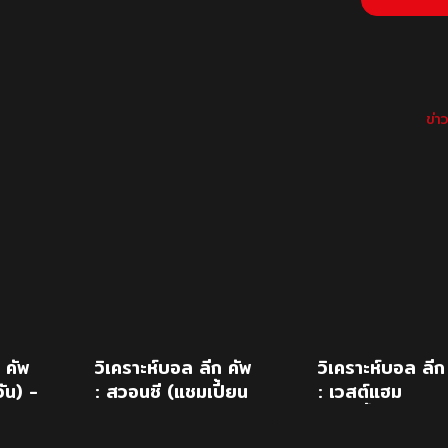
ข่า
 คัพ
วิเคราะห์บอล ลีก คัพ
วิเคราะห์บอล ลีก
ัน) -
: สวอนซี (แชมเปี้ยน
: เวสต์แฮม
ตัน
ชิพ) -vs- เบอร์มิง
(แชมเปี้ยนชิพ) 
แฮม (แชมเปี้ยนชิพ)
พอร์ทสมัธ (แชมเ