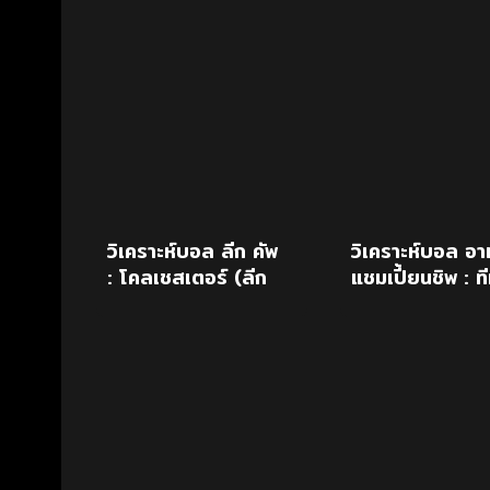
วิเคราะห์บอล ลีก คัพ
วิเคราะห์บอล อา
: โคลเชสเตอร์ (ลีก
แชมเปี้ยนชิพ : ท
ทู) -vs- เซาท์แฮมป์
ชาติฟิลิปปินส์ (4
ตัน (แชมเปี้ยนชิพ)
vs- ทีมชาติไทย 