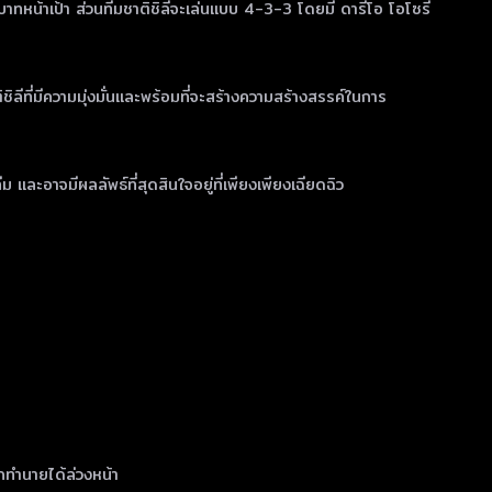
หน้าเป้า ส่วนทีมชาติชิลีจะเล่นแบบ 4-3-3 โดยมี ดารีโอ โอโซรี
ชิลีที่มีความมุ่งมั่นและพร้อมที่จะสร้างความสร้างสรรค์ในการ
ละอาจมีผลลัพธ์ที่สุดสินใจอยู่ที่เพียงเพียงเฉียดฉิว
รถทำนายได้ล่วงหน้า