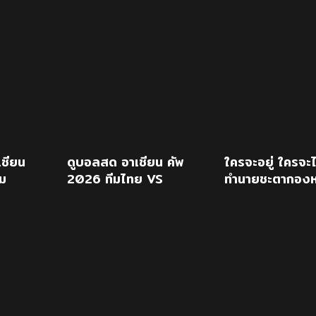
ชิพ)
เซียน
ดูบอลสด อาเซียน คัพ
ใครจะอยู่ ใครจะ
ีม
2026 ทีมไทย VS
ทำนายชะตากองห
) -
ฟิลิปปินส์
เชลซี หลังคว้า 
(1)
นี่ เวลเบ็ค”