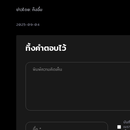
ข่าวโดย: ก๊งฉึ่ม
2025-09-04
ทิ้งคำตอบไว้
บันท
เบรา