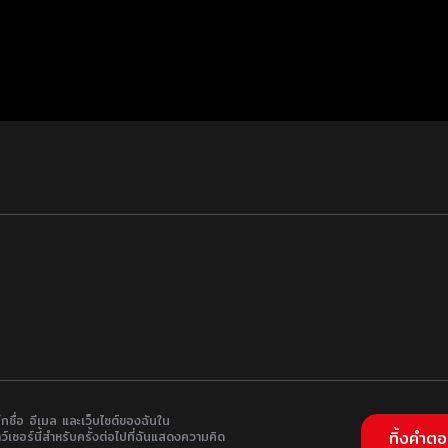
ึกชื่อ อีเมล และเว็บไซต์ของฉันใน
ว์เซอร์นี้สำหรับครั้งต่อไปที่ฉันแสดงความคิด