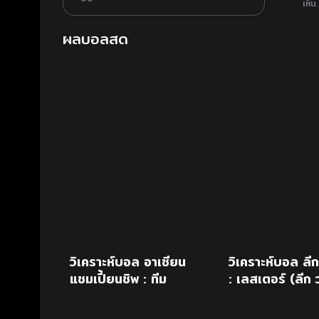
เห็น.
ผลบอลสด
วิเคราะห์บอล อาเซียน
วิเคราะห์บอล ลีก
แชมเปี้ยนชิพ : ทีม
: เลสเตอร์ (ลีก ว
ชาติไทย Vs ทีมชาติ
vs- นอร์ทแฮมป์
เมียนมาร์
(ลีก ทู)