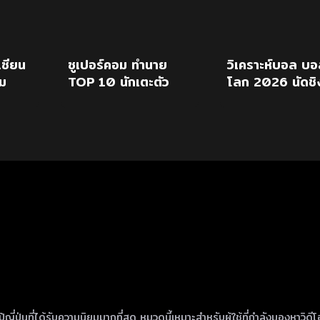
เซียน
ซูเปอร์คอม ทำนาย
วิเคราะห์บอล บอ
ีม
TOP 10 นักเตะตัว
โลก 2026 นัดชิ
าติ
เต็งบัลลงดอร์ 2026
เลิศ : สเปน Vs อ
เจนติน่า
นที่ได้รับความนิยมมากที่สุด หมวดนี้เหมาะสําหรับผู้ใช้ที่กําลังมองหาวิดีโอคุ