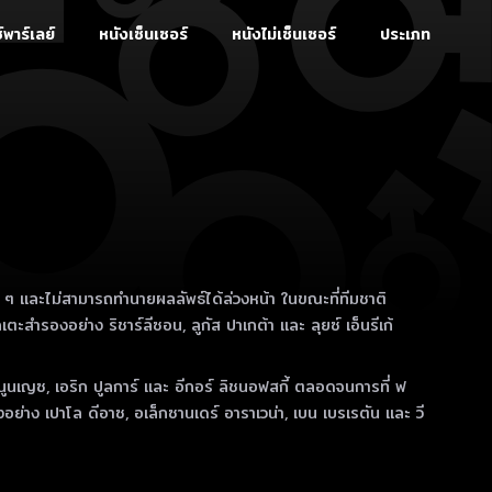
์พาร์เลย์
หนังเซ็นเซอร์
หนังไม่เซ็นเซอร์
ประเภท
ด ๆ และไม่สามารถทำนายผลลัพธ์ได้ล่วงหน้า ในขณะที่ทีมชาติ
ตะสำรองอย่าง ริชาร์ลีซอน, ลูกัส ปาเกต้า และ ลุยซ์ เอ็นรีเก้
 นูนเญซ, เอริก ปูลการ์ และ อีกอร์ ลิชนอฟสกี้ ตลอดจนการที่ ฟ
งอย่าง เปาโล ดีอาซ, อเล็กซานเดร์ อาราเวน่า, เบน เบรเรตัน และ วี