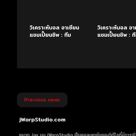
วิเคราะห์บอล อาเซียน
วิเคราะห์บอล อา
แชมเปี้ยนชิพ : ทีม
แชมเปี้ยนชิพ : ท
ชาติไทย -vs- ทีมชาติ
ชาติลาว vs ทีมช
มาเลเซีย
ไทย
Post
Previous news
navigation
jWarpStudio.com
หมวด Jav บน jWarpStudio เป็นคอลเลกชันของวิดีโอที่มีดาราโป๊ญี่ปุ่