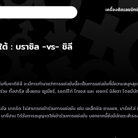
เครื่องคิดเลขมิกซ
้ : บราซิล -vs- ชิลี
ีมชาติชิลี จะมีการทำนายว่าการแข่งขันนี้จะเป็นการแข่งขันที่มีความสนุกสุ
 ทั้งปารีส เซ็งแดน เจูเนียร์, รอดรีโก้ โกเอส และ เอแดร์ มิลิเตา โดยมีนักเ
อัล มาดริด ไม่สามารถเข้าร่วมการแข่งขัน เช่น เอเล็กซิส ซานเชซ, มาร์เซโล่
ม่ มารีปาน ได้รับการอนุญาตให้เข้าร่วมการแข่งขัน นอกจากนี้ยังมีนักเตะสำรอ