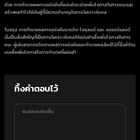
ด้วย การทำนายผลการแข่งขันที่แม่นยำจะช่วยเพิ่มโอกาสในการชนะและ
สร้างผลกำไรให้กับผู้ที่มีความชำนาญในการวิเคราะห์บอล
ในสรุป การทำนายผลการแข่งขันระหว่าง โปแลนด์ และ เนเธอร์แลนด์
นั้นเป็นสิ่งสำคัญที่เป็นการวิเคราะห์บอลให้แม่นยำเพื่อเพิ่มโอกาสในการ
ชนะ ผู้เล่นสามารถติดตามผลการแข่งขันและทำนายผลลัพธ์ได้ที่ลิ้งค์ด้าน
บนเพื่อเพิ่มโอกาสในการทำนายที่แม่นยำ
ทิ้งคำตอบไว้