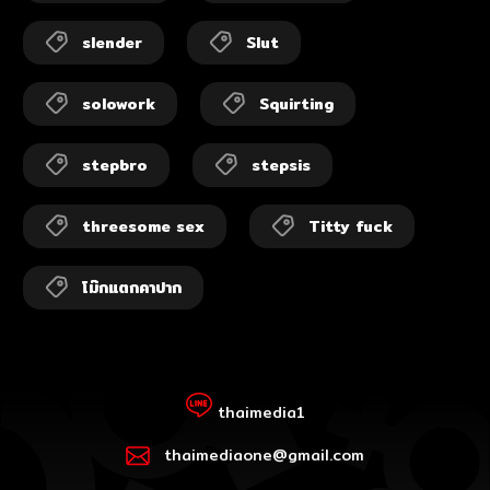
slender
Slut
solowork
Squirting
stepbro
stepsis
threesome sex
Titty fuck
โม๊กแตกคาปาก
thaimedia1
thaimediaone@gmail.com