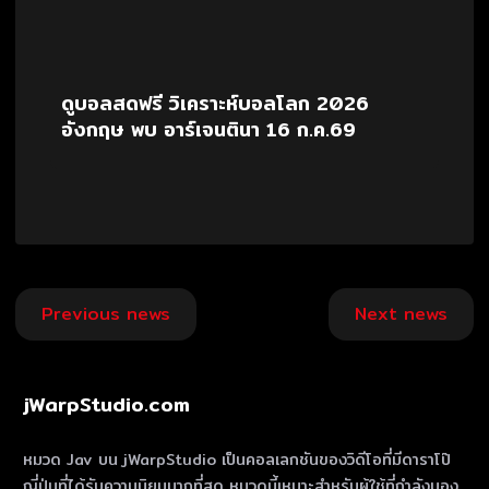
ดูบอลสดฟรี วิเคราะห์บอลโลก 2026
อังกฤษ พบ อาร์เจนตินา 16 ก.ค.69
Post
Previous news
Next news
navigation
jWarpStudio.com
หมวด Jav บน jWarpStudio เป็นคอลเลกชันของวิดีโอที่มีดาราโป๊
ญี่ปุ่นที่ได้รับความนิยมมากที่สุด หมวดนี้เหมาะสําหรับผู้ใช้ที่กําลังมอง