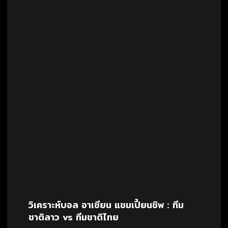
วิเคราะห์บอล อาเซียน แชมเปี้ยนชิพ : ทีม
ชาติลาว vs ทีมชาติไทย