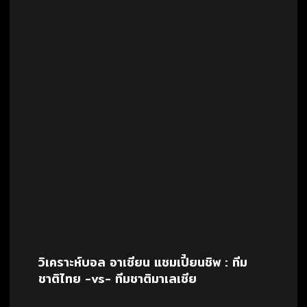
วิเคราะห์บอล อาเซียน แชมเปี้ยนชิพ : ทีม
ชาติไทย -vs- ทีมชาติมาเลเซีย