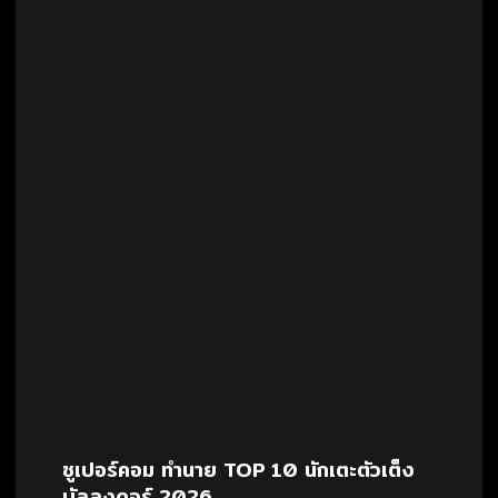
ซูเปอร์คอม ทำนาย TOP 10 นักเตะตัวเต็ง
บัลลงดอร์ 2026