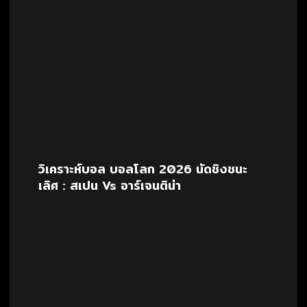
วิเคราะห์บอล บอลโลก 2026 นัดชิงชนะ
เลิศ : สเปน Vs อาร์เจนติน่า