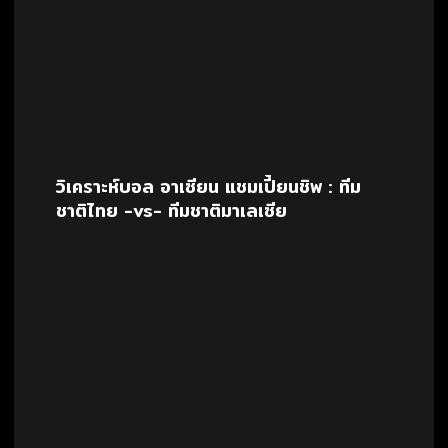
วิเคราะห์บอล อาเซียน แชมเปี้ยนชิพ : ทีม
ชาติไทย -vs- ทีมชาติมาเลเซีย