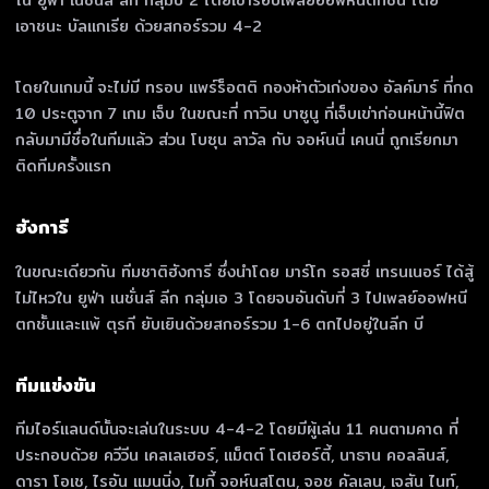
ใน ยูฟ่า เนชั่นส์ ลีก กลุ่มบี 2 โดยเข้ารอบเพลย์ออฟหนีตกชั้น โดย
เอาชนะ บัลแกเรีย ด้วยสกอร์รวม 4-2
โดยในเกมนี้ จะไม่มี ทรอบ แพร์ร็อตติ กองห้าตัวเก่งของ อัลค์มาร์ ที่กด
10 ประตูจาก 7 เกม เจ็บ ในขณะที่ กาวิน บาซูนู ที่เจ็บเข่าก่อนหน้านี้ฟิต
กลับมามีชื่อในทีมแล้ว ส่วน โบซุน ลาวัล กับ จอห์นนี่ เคนนี่ ถูกเรียกมา
ติดทีมครั้งแรก
ฮังการี
ในขณะเดียวกัน ทีมชาติฮังการี ซึ่งนำโดย มาร์โก รอสซี่ เทรนเนอร์ ได้สู้
ไม่ไหวใน ยูฟ่า เนชั่นส์ ลีก กลุ่มเอ 3 โดยจบอันดับที่ 3 ไปเพลย์ออฟหนี
ตกชั้นและแพ้ ตุรกี ยับเยินด้วยสกอร์รวม 1-6 ตกไปอยู่ในลีก บี
ทีมแข่งขัน
ทีมไอร์แลนด์นั้นจะเล่นในระบบ 4-4-2 โดยมีผู้เล่น 11 คนตามคาด ที่
ประกอบด้วย ควีวีน เคลเลเฮอร์, แม็ตต์ โดเฮอร์ตี้, นาธาน คอลลินส์,
ดารา โอเช, ไรอัน แมนนิ่ง, ไมกี้ จอห์นสโตน, จอช คัลเลน, เจสัน ไนท์,