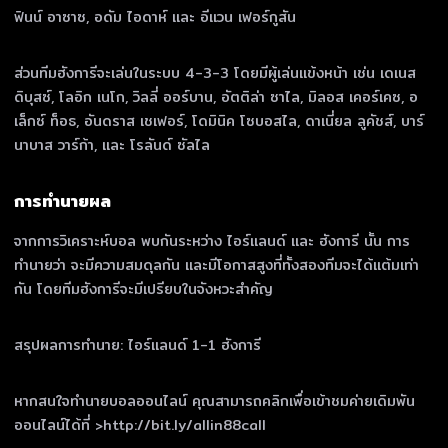
ฟินน์ อาซาซ, อดัม ไอดาห์ และ อีแวน เฟอร์กูสัน
ส่วนทีมฮังการีจะเล่นในระบบ 4-3-3 โดยมีผู้เล่นแข้งหน้า เช่น เดเนส
ดิบุสซ์, โลอิก เนโก, วิลลี่ ออร์บาน, อัตติล่า ซาไล, มิลอส เคอร์เคซ, อ
เล็กซ์ ท็อธ, อันดราส เชเฟอร์, โดมินิค โซบอสไล, ดาเนี่ยล ลูคัชส์, บาร์
นาบาส วาร์ก้า, และ โรลันด์ ซัลไล
การทำนายผล
จากการวิเคราะห์บอล พบกันระหว่าง ไอร์แลนด์ และ ฮังการี นั้น การ
ทำนายว่า จะมีความสมดุลกัน และมีโอกาสสูงที่ทั้งสองทีมจะได้แต้มเท่า
กัน โดยทีมฮังการีจะมีเปรียบในจังหวะสำคัญ
สรุปผลการทำนาย: ไอร์แลนด์ 1-1 ฮังการี
หากสนใจทำนายบอลออนไลน์ คุณสามารถคลิกเพื่อเข้าชมค่ายเดิมพัน
ออนไลน์ได้ที่ >http://bit.ly/allin88call