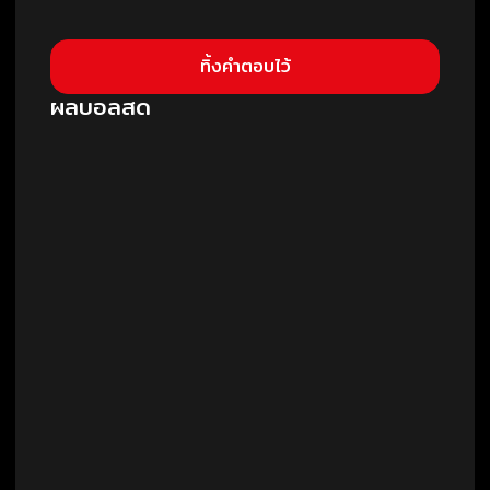
ผลบอลสด