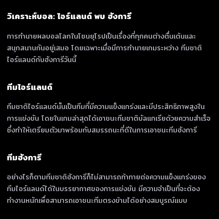
วิเคราะห์บอล: ไอร์แลนด์ พบ ฮังการี
การทำนายผลบอลโลกในโซนยุโรปเป็นเรื่องที่ทุกคนต่างตื่นเต้นและ
สนุกสนานกันอยู่เสมอ โดยเฉพาะเมื่อมีการทำนายเกมระหว่าง ทีมชาติ
ไอร์แลนด์กับฮังการีวันนี้
ทีมไอร์แลนด์
ทีมชาติไอร์แลนด์นั้นเป็นทีมที่มีความแข็งแกร่งและมีประสิทธิภาพสูงใน
การแข่งขัน โดยในเกมล่าสุดได้เอาชนะทีมชาติบัลแกเรียด้วยความสำเร็จ
ซึ่งทำให้เตรียมตัวมาพร้อมกับสมรรถนะที่ดีในการเอาชนะทีมฮังการี
ทีมฮังการี
อย่างไรก็ตามทีมชาติฮังการีก็ไม่สามารถท้าทายต่อความแข็งแกร่งของ
ทีมไอร์แลนด์ได้ในบรรยากาศของการแข่งขัน มีความจำเป็นที่จะต้อง
ทำงานหนักเพื่อสามารถเอาชนะทีมตรงข้ามได้อย่างสมบูรณ์แบบ