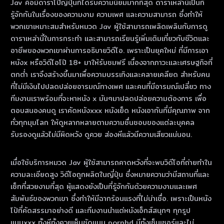
Jav คือมีดาราโป๊ญี่ปุ่นที่ได้รับความนิยมมากที่สุด ดาราเหล่านี้เป็นที่
รู้จักกันในเรื่องของความงาม ความเพศ และความสามารถ ซึ่งทําให้
พวกเขาเหมาะสมสําหรับหมวด Jav ผู้ใช้สามารถเพลิดเพลินกับการดู
ดาราเหล่านี้ในการกระทํา และสามารถเรียนรู้เพิ่มเติมเกี่ยวกับชีวิตและ
อาชีพของพวกเขาผ่านการอธิบายวิดีโอ. เพราะเป็นยุคใหม่ ที่มีการเอา
หนังx หรือวิดีโอโป๊ 18+ มาให้รับชมฟรี เนื่องจากภาวะและเศรษฐกิจที่
ตกต่ำ เราจึงสร้างขึ้นมาเพื่อความบรรเทิงและคลายเคลียด สำหรับคน
ที่ไม่มีเงินไปปลดปล่อยอารมณ์ทางเพศ และคนที่มีอารมณ์เปลี่ยว ทาง
ทีมงานเราพร้อมที่จะหาหนัง x มันๆมาปลดปล่อยความต้องการ เพื่อ
ตอบสนองคนดู เราคัดหนังxxx หนังเย็ด หนังเอากันที่มีคุณภาพ จาก
ทั่วทุกมุมโลก ให้ดูหลากหลายตามความชื่นชอบของแต่ละบุคคล
รับรองดูแล้วไม่มีผิดหวัง ดูควย ส่องหีแล้วมีความเสียวแน่นอน.
เมื่อใช้บริการหมวด Jav ผู้ใช้สามารถคาดหวังที่จะพบวิดีโอที่ถ่ายทําใน
ความละเอียดสูง วิดีโอถูกผลิตในญี่ปุ่น ซึ่งหมายความว่ามีสถานที่และ
เซ็ทที่สวยงามที่สุด ผู้แสดงยังเป็นที่รู้จักกันด้วยความงามและเพศ
สัมพันธ์ของพวกเขา ซึ่งทําให้มีฉากร้อนแรงที่ไม่น่าเชื่อ. เพราะเป็นหนัง
โป้ที่คัดสรรมาอย่างดี และทีมงานนำแต่หนังเอ็กส์สนุกๆ ทุกรูป
แบบxxx ทั้งหีทั้งควยเห็นชัดแบบ pornhd มีทั้งเซ็นเซอร์และไม่