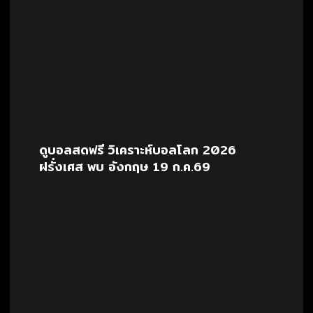
ดูบอลสดฟรี วิเคราะห์บอลโลก 2026
ฝรั่งเศส พบ อังกฤษ 19 ก.ค.69