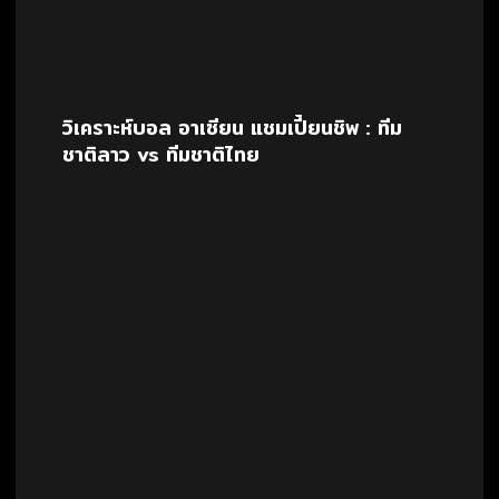
วิเคราะห์บอล อาเซียน แชมเปี้ยนชิพ : ทีม
ชาติลาว vs ทีมชาติไทย