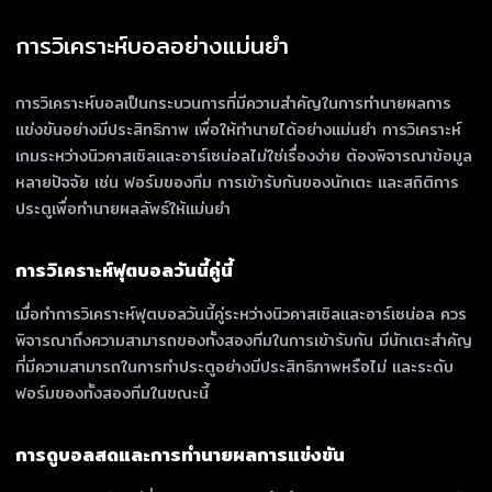
การวิเคราะห์บอลอย่างแม่นยำ
การวิเคราะห์บอลเป็นกระบวนการที่มีความสำคัญในการทำนายผลการ
แข่งขันอย่างมีประสิทธิภาพ เพื่อให้ทำนายได้อย่างแม่นยำ การวิเคราะห์
เกมระหว่างนิวคาสเซิลและอาร์เซน่อลไม่ใช่เรื่องง่าย ต้องพิจารณาข้อมูล
หลายปัจจัย เช่น ฟอร์มของทีม การเข้ารับกันของนักเตะ และสถิติการ
ประตูเพื่อทำนายผลลัพธ์ให้แม่นยำ
การวิเคราะห์ฟุตบอลวันนี้คู่นี้
เมื่อทำการวิเคราะห์ฟุตบอลวันนี้คู่ระหว่างนิวคาสเซิลและอาร์เซน่อล ควร
พิจารณาถึงความสามารถของทั้งสองทีมในการเข้ารับกัน มีนักเตะสำคัญ
ที่มีความสามารถในการทำประตูอย่างมีประสิทธิภาพหรือไม่ และระดับ
ฟอร์มของทั้งสองทีมในขณะนี้
การดูบอลสดและการทำนายผลการแข่งขัน