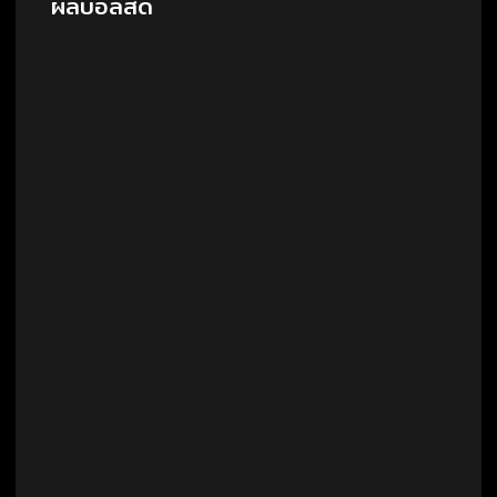
ผลบอลสด