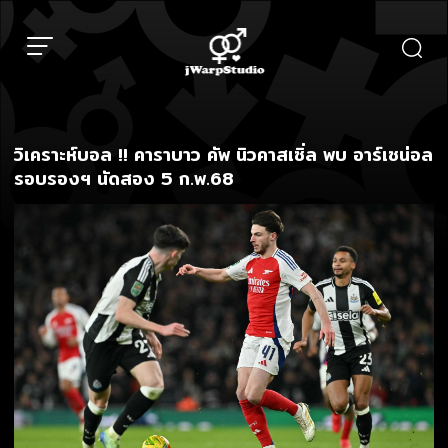
Skip
to
content
วิเคราะห์บอล !! คาราบาว คัพ นิวคาสเซิ่ล พบ อาร์เซน่อล
รอบรองฯ นัดสอง 5 ก.พ.68