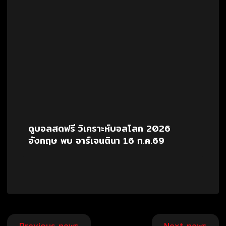
ดูบอลสดฟรี วิเคราะห์บอลโลก 2026
อังกฤษ พบ อาร์เจนตินา 16 ก.ค.69
Post
Previous news
Next news