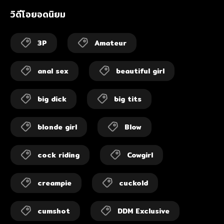
วิดีโอยอดนิยม
3P
Amateur
anal sex
beautiful girl
big dick
big tits
blonde girl
Blow
cock riding
Cowgirl
creampie
cuckold
cumshot
DDM Exclusive