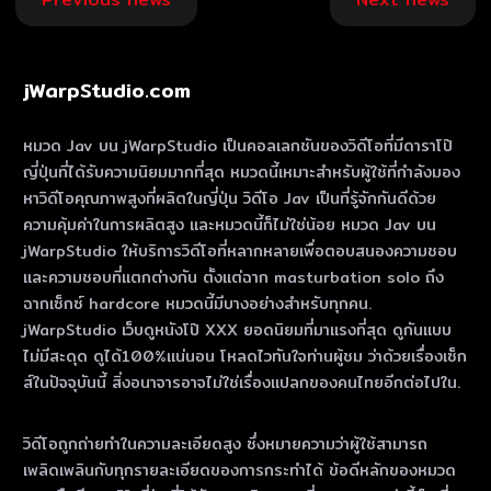
navigation
jWarpStudio.com
หมวด Jav บน jWarpStudio เป็นคอลเลกชันของวิดีโอที่มีดาราโป๊
ญี่ปุ่นที่ได้รับความนิยมมากที่สุด หมวดนี้เหมาะสําหรับผู้ใช้ที่กําลังมอง
หาวิดีโอคุณภาพสูงที่ผลิตในญี่ปุ่น วิดีโอ Jav เป็นที่รู้จักกันดีด้วย
ความคุ้มค่าในการผลิตสูง และหมวดนี้ก็ไม่ใช่น้อย หมวด Jav บน
jWarpStudio ให้บริการวิดีโอที่หลากหลายเพื่อตอบสนองความชอบ
และความชอบที่แตกต่างกัน ตั้งแต่ฉาก masturbation solo ถึง
ฉากเซ็กซ์ hardcore หมวดนี้มีบางอย่างสําหรับทุกคน.
jWarpStudio เว็บดูหนังโป๊ XXX ยอดนิยมที่มาแรงที่สุด ดูกันแบบ
ไม่มีสะดุด ดูได้100%แน่นอน โหลดไวทันใจท่านผู้ชม ว่าด้วยเรื่องเซ็ก
ส์ในปัจจุบันนี้ สิ่งอนาจารอาจไม่ใช่เรื่องแปลกของคนไทยอีกต่อไปใน.
วิดีโอถูกถ่ายทําในความละเอียดสูง ซึ่งหมายความว่าผู้ใช้สามารถ
เพลิดเพลินกับทุกรายละเอียดของการกระทําได้ ข้อดีหลักของหมวด