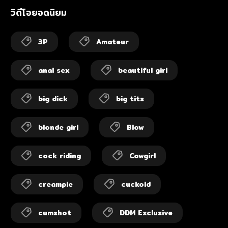
วิดีโอยอดนิยม
3P
Amateur
anal sex
beautiful girl
big dick
big tits
blonde girl
Blow
cock riding
Cowgirl
creampie
cuckold
cumshot
DDM Exclusive