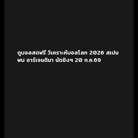
ดูบอลสดฟรี วิเคราะห์บอลโลก 2026 สเปน
พบ อาร์เจนตินา นัดชิงฯ 20 ก.ค.69