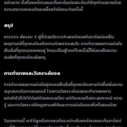
อย่างมาก ซึ่งทีมพอร์ทเวลและทีมอาร์เซน่อลจะต้องใช้ทุกท่านสบายด้วย
ความสามารถของตัวเองเพื่อคว้าชัยชนะในครั้งนี้
สรุป
คาราบาว คัพรอบ 3 คู่ที่น่าสนใจระหว่างพอร์ทเวลกับอาร์เซน่อลเป็น
เหตุการณ์ที่ทุกคนต้องติดตามด้วยความสนใจ การทำนายผลการแข่งขัน
เป็นสิ่งที่ทุกคนรอคอยอยู่ ใครจะเป็นผู้โชคดีในครั้งนี้ก็ยังคงเป็นความ
สงสัยที่ทุกคนต้องสังเกตุ
การทำนายและวิเคราะห์บอล
การทำนายผลการแข่งขันฟุตบอลเป็นสิ่งที่ทุกคนต้องการทำเพื่อเพิ่มความ
สนุกสนานในการชมเกมส์ โดยการวิเคราะห์บอลและทำนายผลการ
แข่งขันไม่ได้ทำได้แค่ด้วยสมองเดียว แต่ต้องรวมถึงประสบการณ์ ความ
รู้ และการวิเคราะห์ข้อมูลทางสถิติและการแข่งขันของทีมทั้งสองด้วย
ในบทความนี้ เราได้พูดถึงการพบกันระหว่างทีมพอร์ทเวลและทีมอาร์เซน่