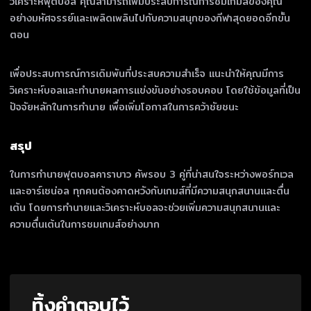
วิเคราะห์ฟุตบอล คุณสามารถเพิ่มประสบการณ์การชมเกมส์ของคุณ
อย่างมหัศจรรย์และเพลิดเพลินไปกับความสนุกของกีฬาสุดยอดอีกขั้น
ตอน
เพื่อประสบการณ์การเดิมพันที่ประสบความสำเร็จ แนะนำให้คุณมีการ
วิเคราะห์บอลและทำนายผลการแข่งขันอย่างรอบคอบ โดยใช้ข้อมูลที่เป็น
ปัจจัยหลักในการทำนาย เพื่อเพิ่มโอกาสในการคว้าชัยชนะ
สรุป
ในการทำนายฟุตบอลคาราบาว คัพรอบ 3 คู่ที่น่าสนใจระหว่างพอร์ทเวล
และอาร์เซน่อล ทุกคนต้องคาดหวังกับเกมส์ที่มีความสนุกสนานและตื่น
เต้น โดยการทำนายและวิเคราะห์บอลจะช่วยเพิ่มความสนุกสนานและ
ความตื่นเต้นในการชมเกมส์อย่างมาก
ทิ้งคำตอบไว้