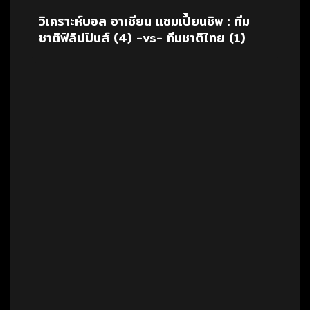
วิเคราะห์บอล อาเซียน แชมเปี้ยนชิพ : ทีม
ชาติฟิลิปปินส์ (4) -vs- ทีมชาติไทย (1)