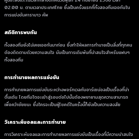
คู่นี้จะลงเตะในเวลากลางดึกคืนวันพุธที่ 24 กันยายน 2568 เวลา
02.00 น. ตามเวลาประเทศไทย ซึ่งเป็นครั้งแรกที่ทั้งสองทีมเจอกันใน
การแข่งขันคาราบาว คัพ
สถิติการพบกัน
ทั้งสองทีมยังไม่เคยเจอกันมาก่อน ซึ่งทำให้ผลการทำนายเป็นสิ่งที่ทุกคน
ต้องติดตามด้วยความสนใจ นับเป็นการเดิมพันที่น่าสนใจสำหรับแฟนๆ
ทั้งสองทีม
การทำนายผลการแข่งขัน
การทำนายผลการแข่งขันระหว่างพอร์ทเวลกับอาร์เซน่อลเป็นเรื่องที่น่า
ตื่นเต้น โดยทีมใดจะเข้าสู่รอบต่อไปนั้นต้องพยายามสุดความสามารถ
เพื่อคว้าชัยชนะ ซึ่งใครจะเป็นผู้โชคดีในครั้งนี้ก็ยังเป็นความสงสัย
วิเคราะห์บอลและการทำนาย
การวิเคราะห์บอลและการทำนายผลการแข่งขันเป็นเรื่องที่มีความน่าสนใจ