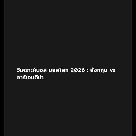
วิเคราะห์บอล บอลโลก 2026 : อังกฤษ vs
อาร์เจนติน่า