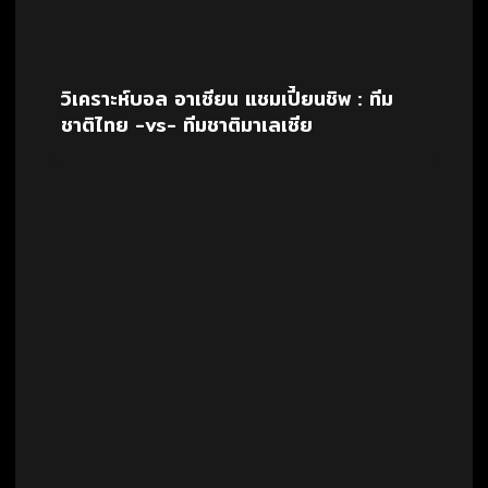
วิเคราะห์บอล อาเซียน แชมเปี้ยนชิพ : ทีม
ชาติไทย -vs- ทีมชาติมาเลเซีย