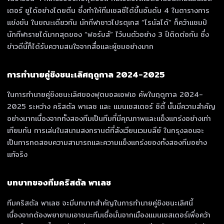
เตอร์ ยูได้อย่างโดยตีน ซึ่งทำให้ทีมเชลซีได้ขึ้นอันดับ 4 ในตารางการ
แข่งขัน ในขณะเดียวกัน นักกีฬาชาวโปรตุเกส “โรนัลโด้” ก็คว้าแชมป์
นักกีฬารายได้มากสุดของ “ฟอร์บส์” ไว้บนตัวอย่าง 3 ปีติดต่อกัน ซึ่ง
ข่าวดีนี้ก็ได้รับความสนใจจากสื่อและผู้ชมอย่างมาก
การทำนายคู่ชิงชนะเลิศฤดูกาล 2024-2025
ในการทำนายคู่ชิงชนะเลิศของฟุตบอลเอฟเอ คัพในฤดูกาล 2024-
2025 ระหว่าง คริสตัล พาเลซ และ แมนเชสเตอร์ ซิตี้ นั้นมีความสำคัญ
อย่างมากเนื่องจากทั้งสองทีมเป็นทีมที่มีคุณภาพและแข็งแกร่งอย่างเท่า
เทียมกัน การเล่นในสนามสงกรานต์ที่สังเวียนเวมบลีย์ ในกรุงลอนจะ
เป็นการทดสอบความสามารถและความแข็งแกร่งของทั้งสองทีมอย่าง
แท้จริง
บทบาทของทีมคริสตัล พาเลซ
ทีมคริสตัล พาเลซ จะมีบทบาทสำคัญในการทำนายคู่ชิงชนะเลิศนี้
เนื่องจากต้องพยายามเอาชนะทีมเชื่อมั่นจากเมืองแมนเชสเตอร์เพื่อคว้า