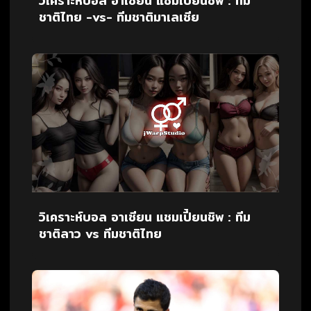
วิเคราะห์บอล อาเซียน แชมเปี้ยนชิพ : ทีม
ชาติไทย -vs- ทีมชาติมาเลเซีย
วิเคราะห์บอล อาเซียน แชมเปี้ยนชิพ : ทีม
ชาติลาว vs ทีมชาติไทย