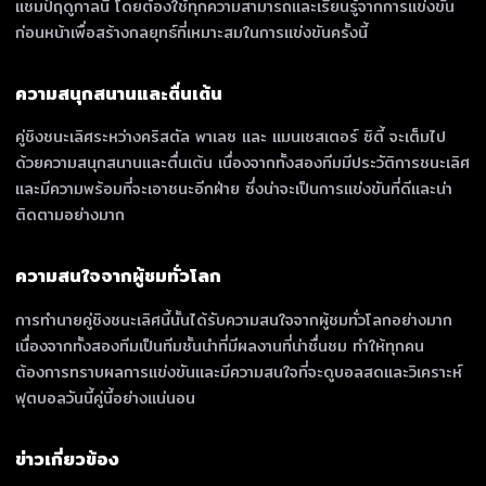
แชมป์ฤดูกาลนี้ โดยต้องใช้ทุกความสามารถและเรียนรู้จากการแข่งขัน
ก่อนหน้าเพื่อสร้างกลยุทธ์ที่เหมาะสมในการแข่งขันครั้งนี้
ความสนุกสนานและตื่นเต้น
คู่ชิงชนะเลิศระหว่างคริสตัล พาเลซ และ แมนเชสเตอร์ ซิตี้ จะเต็มไป
ด้วยความสนุกสนานและตื่นเต้น เนื่องจากทั้งสองทีมมีประวัติการชนะเลิศ
และมีความพร้อมที่จะเอาชนะอีกฝ่าย ซึ่งน่าจะเป็นการแข่งขันที่ดีและน่า
ติดตามอย่างมาก
ความสนใจจากผู้ชมทั่วโลก
การทำนายคู่ชิงชนะเลิศนี้นั้นได้รับความสนใจจากผู้ชมทั่วโลกอย่างมาก
เนื่องจากทั้งสองทีมเป็นทีมชั้นนำที่มีผลงานที่น่าชื่นชม ทำให้ทุกคน
ต้องการทราบผลการแข่งขันและมีความสนใจที่จะดูบอลสดและวิเคราะห์
ฟุตบอลวันนี้คู่นี้อย่างแน่นอน
ข่าวเกี่ยวข้อง