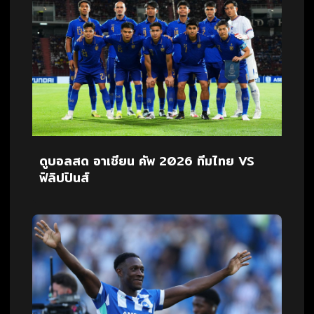
ดูบอลสด อาเซียน คัพ 2026 ทีมไทย VS
ฟิลิปปินส์