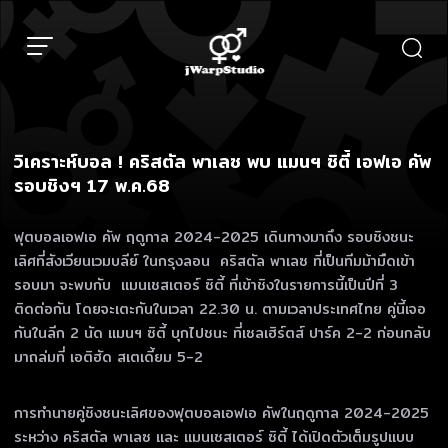
Skip
to
content
วิเคราะห์บอล ! คริสตัล พาเลซ พบ แมนฯ ซิตี้ เอฟเอ คัพ
รอบชิงฯ 17 พ.ค.68
ฟุตบอลเอฟเอ คัพ ฤดูกาล 2024-2025 เดินทางมาถึง รอบชิงชนะ
เลิศที่สังเวียนเวมบลีย์ ในกรุงลอน คริสตัล พาเลซ ที่เป็นทีมม้ามืดเข้า
รอบมา จะพบกับ แมนเชสเตอร์ ซิตี้ ที่เข้าชิงในรายการนี้เป็นปีที่ 3
ติดต่อกัน โดยจะเตะกันในเวลา 22.30 น. ตามเวลาประเทศไทย คู่นี้เจอ
กันในลีก 2 นัด แมนฯ ซิตี้ บุกไปชนะ ที่เซลเฮิร์ตส์ ปาร์ค 2-2 ก่อนกลับ
มาถล่มที่ เอติฮัด สเตเดี้ยม 5-2
การทำนายคู่ชิงชนะเลิศของฟุตบอลเอฟเอ คัพในฤดูกาล 2024-2025
ระหว่าง คริสตัล พาเลซ และ แมนเชสเตอร์ ซิตี้ ได้เปิดตัวเต็มรูปแบบ