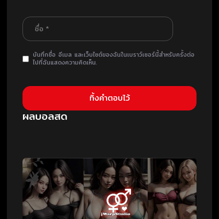
บันทึกชื่อ อีเมล และเว็บไซต์ของฉันในเบราว์เซอร์นี้สำหรับครั้งต่อ
ไปที่ฉันแสดงความคิดเห็น.
ผลบอลสด