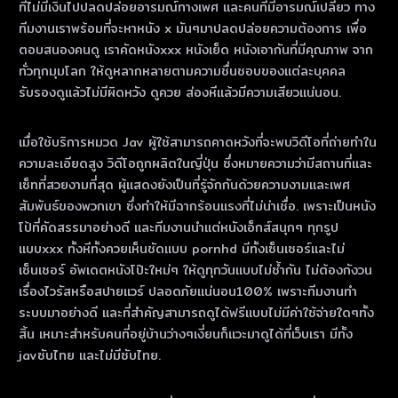
ที่ไม่มีเงินไปปลดปล่อยอารมณ์ทางเพศ และคนที่มีอารมณ์เปลี่ยว ทาง
ทีมงานเราพร้อมที่จะหาหนัง x มันๆมาปลดปล่อยความต้องการ เพื่อ
ตอบสนองคนดู เราคัดหนังxxx หนังเย็ด หนังเอากันที่มีคุณภาพ จาก
ทั่วทุกมุมโลก ให้ดูหลากหลายตามความชื่นชอบของแต่ละบุคคล
รับรองดูแล้วไม่มีผิดหวัง ดูควย ส่องหีแล้วมีความเสียวแน่นอน.
เมื่อใช้บริการหมวด Jav ผู้ใช้สามารถคาดหวังที่จะพบวิดีโอที่ถ่ายทําใน
ความละเอียดสูง วิดีโอถูกผลิตในญี่ปุ่น ซึ่งหมายความว่ามีสถานที่และ
เซ็ทที่สวยงามที่สุด ผู้แสดงยังเป็นที่รู้จักกันด้วยความงามและเพศ
สัมพันธ์ของพวกเขา ซึ่งทําให้มีฉากร้อนแรงที่ไม่น่าเชื่อ. เพราะเป็นหนัง
โป้ที่คัดสรรมาอย่างดี และทีมงานนำแต่หนังเอ็กส์สนุกๆ ทุกรูป
แบบxxx ทั้งหีทั้งควยเห็นชัดแบบ pornhd มีทั้งเซ็นเซอร์และไม่
เซ็นเซอร์ อัพเดตหนังโป๊ะใหม่ๆ ให้ดูทุกวันแบบไม่ซ้ำกัน ไม่ต้องกังวน
เรื่องไวรัสหรือสปายแวร์ ปลอดภัยแน่นอน100% เพราะทีมงานทำ
ระบบมาอย่างดี และที่สำคัญสามารถดูได้ฟรีแบบไม่มีค่าใช้จ่ายใดๆทั้ง
สิ้น เหมาะสำหรับคนที่อยู่บ้านว่างๆเงี่ยนก็แวะมาดูได้ที่เว็บเรา มีทั้ง
javซับไทย และไม่มีซับไทย.