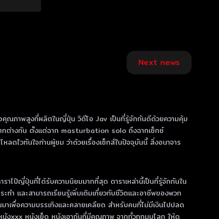
Next news
ณภาพสูงที่ผลิตในญี่ปุ่น วิดีโอ Jav เป็นที่รู้จักกันดีด้วยความคุ้ม
กต่างกัน ตั้งแต่ฉาก masturbation solo ถึงฉากเซ็กซ์
วทันใจท่านผู้ชม ว่าด้วยเรื่องเซ็กส์ในปัจจุบันนี้ สิ่งอนาจาร
ี่ปุ่นที่ได้รับความนิยมมากที่สุด ดาราเหล่านี้เป็นที่รู้จักกันใน
ทํา และสามารถเรียนรู้เพิ่มเติมเกี่ยวกับชีวิตและอาชีพของพวก
ขึ้นมาเพื่อความบรรเทิงและคลายเคลียด สำหรับคนที่ไม่มีเงินไปปลด
xxx หนังเย็ด หนังเอากันที่มีคุณภาพ จากทั่วทุกมุมโลก ให้ดู