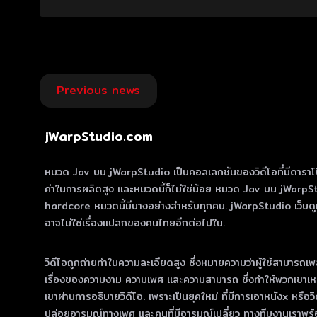
Post
Previous news
navigation
jWarpStudio.com
หมวด Jav บน jWarpStudio เป็นคอลเลกชันของวิดีโอที่มีดาราโป๊ญี่ปุ่
ค่าในการผลิตสูง และหมวดนี้ก็ไม่ใช่น้อย หมวด Jav บน jWarpS
hardcore หมวดนี้มีบางอย่างสําหรับทุกคน. jWarpStudio เว็บดูหนั
อาจไม่ใช่เรื่องแปลกของคนไทยอีกต่อไปใน.
วิดีโอถูกถ่ายทําในความละเอียดสูง ซึ่งหมายความว่าผู้ใช้สามารถเพล
เรื่องของความงาม ความเพศ และความสามารถ ซึ่งทําให้พวกเขาเหมา
เขาผ่านการอธิบายวิดีโอ. เพราะเป็นยุคใหม่ ที่มีการเอาหนังx หรือ
ปล่อยอารมณ์ทางเพศ และคนที่มีอารมณ์เปลี่ยว ทางทีมงานเราพร้อ