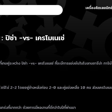
เครื่องคิดเลขมิกซ
 : ปิซ่า -vs- เครโมเนเซ่
คู่ระหว่าง ปิซ่า -vs- เครโมเนเซ่ ที่จะมีการแข่งขันในไมลานอารีน่า การิบัลดี
ับ โตริโน่ 2-2 โดยอยู่ข้างหลังก่อน 2-0 และคู่แข่งเหลือ 10 คน ส่วนเครโมเน
กร่งที่มากกว่า ด้วยการมีผลงานที่ดีกว่าในปีที่ผ่านมา