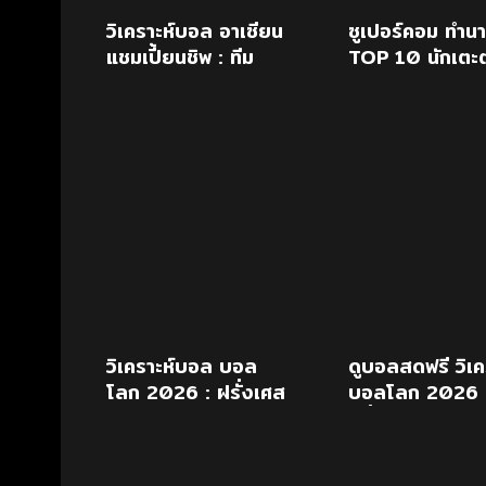
วิเคราะห์บอล อาเซียน
ซูเปอร์คอม ทำน
แชมเปี้ยนชิพ : ทีม
TOP 10 นักเตะต
ชาติลาว vs ทีมชาติ
เต็งบัลลงดอร์
ไทย
วิเคราะห์บอล บอล
ดูบอลสดฟรี วิเค
โลก 2026 : ฝรั่งเศส
บอลโลก 2026
vs อังกฤษ
ฝรั่งเศส พบ อั
19 ก.ค.69