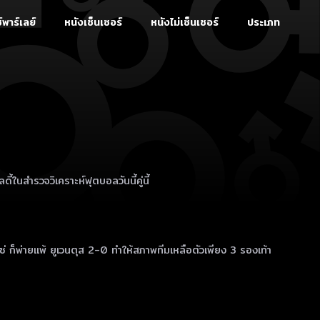
์พาร์เลย์
หนังเซ็นเซอร์
หนังไม่เซ็นเซอร์
ประเภท
้ในสำรวจวิเคราะห์ฟุตบอลวันนี้คู่นี้
เซ่ ก็พ่ายแพ้ ยูเวนตุส 2-0 ทำให้สภาพทีมเหลือตัวเพียง 3 รองเท้า