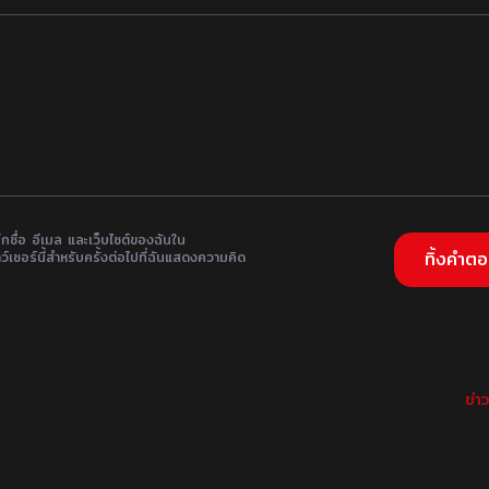
ึกชื่อ อีเมล และเว็บไซต์ของฉันใน
ว์เซอร์นี้สำหรับครั้งต่อไปที่ฉันแสดงความคิด
ข่า