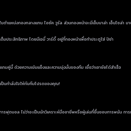
น ในตำแหน่งกองกลางแทน ไอซัค วูรัล ส่วนกองหน้าจะมีเอ็มบาล่า เอ็นโซล่า มาช
ระสิทธิภาพ โดยมีเจมี่ วาร์ดี้ อยู่ที่กองหน้าเพื่อทำประตูใส่ ปิซ่า
ะในเกมคู่นี้ ด้วยความเข้มแข็งและความมุ่งมั่นของทีม เชื่อว่าเอาชัยได้สำเร็จ
่อเป็นกำลังใจให้กับทีมโปรดของคุณ!
รฟุตบอล ไม่ว่าจะเป็นนักวิเคราะห์มืออาชีพหรือผู้เล่นที่ชื่นชอบการพนัน 