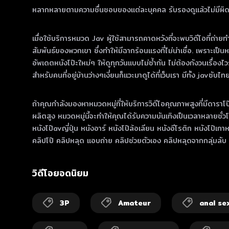
หลากหลายตามความชื่นชอบของแต่ละบุคคล รับรองดูแล้วไม่มีผิดหว
เมื่อใช้บริการหมวด Jav ผู้ใช้สามารถคาดหวังที่จะพบวิดีโอที่ถ่ายท
สัมพันธ์ของพวกเขา ซึ่งทําให้มีฉากร้อนแรงที่ไม่น่าเชื่อ. เพราะเป
อัพเดตหนังโป๊ะใหม่ๆ ให้ดูทุกวันแบบไม่ซ้ำกัน ไม่ต้องกังวนเรื่
สำหรับคนที่อยู่บ้านว่างๆเงี่ยนก็แวะมาดูได้ที่เว็บเรา มีทั้ง javซับไ
ถ้าคุณกําลังมองหาหมวดหมู่ที่ให้บริการวิดีโอคุณภาพสูงที่มีดารา
ผลิตสูง หมวดหมู่นี้จะทําให้คุณได้รับความบันเทิงเป็นเวลาหลาย
หนังโป๊avญี่ปุ่น หนังอาร์ หนังโป๊ล้อเลียน หนังอีโรติก หนังโป๊เกา
คลิปโป๊ คลิปหลุด แอบถ่าย คลิปช่วยตัวเอง คลิปหลุดจากกลุ่มลั
วิดีโอยอดนิยม
3P
Amateur
anal se