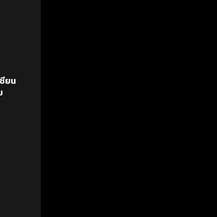
ซียน
ม
มชาติ