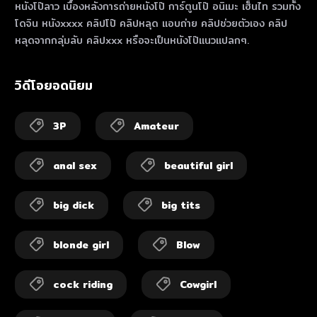
หนังโป๊ลาว เบื้องหลังการถ่ายหนังโป๊ การ์ตูนโป๊ อนิเมะ เฮ็นไท รวมทั้ง
โดจิน หนังxxxx คลิปโป๊ คลิปหลุด แอบถ่าย คลิปช่วยตัวเอง คลิป
หลุดจากกลุ่มลับ คลิปxxx หรือจะเป็นหนังโป๊แนวแปลกๆ.
วิดีโอยอดนิยม
3P
Amateur
anal sex
beautiful girl
big dick
big tits
blonde girl
Blow
cock riding
Cowgirl