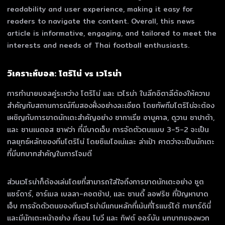
readability and user experience, making it easy for
readers to navigate the content. Overall, this news
article is informative, engaging, and tailored to meet the
interests and needs of Thai football enthusiasts.
วิเคราะห์บอล: โตริโน่ vs เวโรน่า
การทำนายบอลคู่ระหว่าง โตริโน่ และ เวโรน่า ในลีกอิตาลีต้องให้ความ
สำคัญกับสถานการณ์ทีมสองฝั่งอย่างละเอียด โดยทัพทีมโตริโน่จะต้อง
เผชิญกับการขาดนักเตะสำคัญอย่าง ซากาเรีย อาบูคาล, ดูวาน ซาปาต้า,
และ ซานเนตอส ซาฟว่า ที่มีบาดเจ็บ การจัดตัวตนแบบ 3-5-2 จะเป็น
กลยุทธ์หลักของทีมโตริโน่ โดยซิเมโอเน่และ ล่าเป้า คาดว่าจะเป็นนักเตะ
ที่มีบทบาทสำคัญในการโจมตี
ส่วนเวโรน่าก็ต้องเล่นโดยที่สามารถใส่ใจถึงการขาดนักเตะอย่าง ซูต
แซร์ดาร์, อาร์เมล เบลลา-คอตช้าป, และ ซานดี้ ลอฟริช ที่ปัญหาบาด
เจ็บ การจัดตัวตนของทีมเวโรน่ามีแกนหลักที่เน้นที่โรแบร์โต้ กายาร์ดินี่
และมีนักเตะหน้าอย่าง คีรอน โบวี และ กิฟต์ ออร์บัน บทบาทของพวก