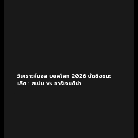
วิเคราะห์บอล บอลโลก 2026 นัดชิงชนะ
เลิศ : สเปน Vs อาร์เจนติน่า