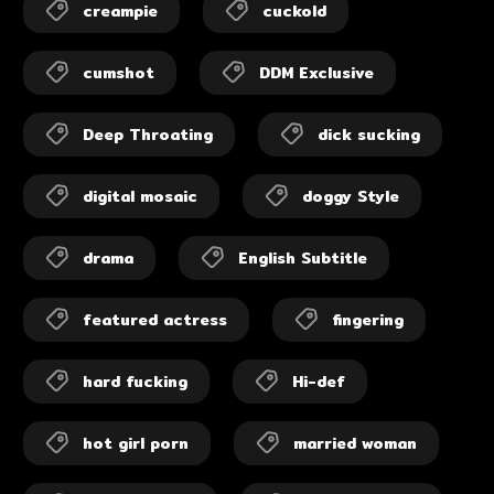
creampie
cuckold
cumshot
DDM Exclusive
Deep Throating
dick sucking
digital mosaic
doggy Style
drama
English Subtitle
featured actress
fingering
hard fucking
Hi-def
hot girl porn
married woman