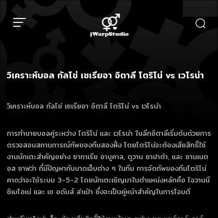
Skip
to
content
วิเคราะห์บอล กัลโช่ เซเรียอา อิตาลี โตริโน่ vs เวโรน่า
วิเคราะห์บอล กัลโช่ เซเรียอา อิตาลี โตริโน่ vs เวโรน่า
การทำนายบอลคู่ระหว่าง โตริโน่ และ เวโรน่า ในลีกอิตาลีเริ่มต้นด้วยการ
ตรวจสอบสถานการณ์ทัพของทีมสองฝั่ง โดยโตริโน่จะต้องเสียสิทธิ์ใช้
งานนักเตะสำคัญอย่าง ซากาเรีย อาบูคาล, ดูวาน ซาปาต้า, และ ซานเนต
อส ซาฟว่า ที่มีปัญหากับบาดเจ็บต่าง ๆ ในทีม การจัดทัพของทีมโตริโน่
คาดว่าจะใช้ระบบ 3-5-2 โดยนักเตะเชิญมาในตำแหน่งหลักคือ โจวานนี
ซิเมโอเน่ และ เช อดัมส์ ล่าเป้า ซึ่งจะเป็นคู่หน้าสำคัญในการโจมตี