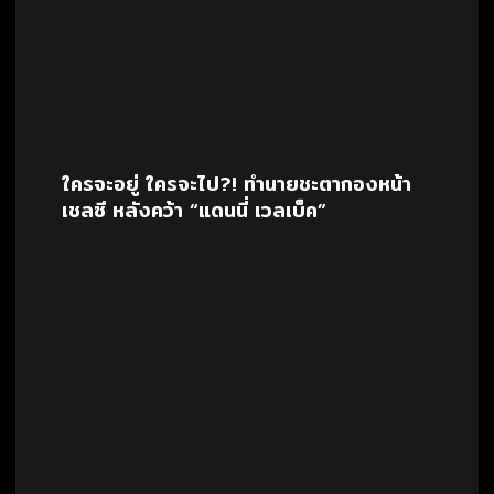
ใครจะอยู่ ใครจะไป?! ทำนายชะตากองหน้า
เชลซี หลังคว้า “แดนนี่ เวลเบ็ค”