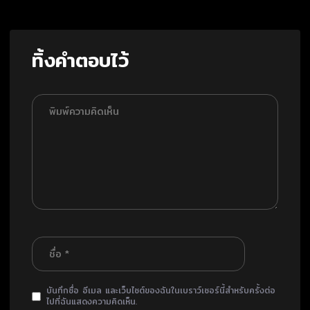
ทิ้งคำตอบไว้
บันทึกชื่อ อีเมล และเว็บไซต์ของฉันในเบราว์เซอร์นี้สำหรับครั้งต่อ
ไปที่ฉันแสดงความคิดเห็น.