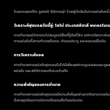
ในสนามสเตดิโอ จูเศปเป้ ซินิกานญ่า โดยผู้ตัดสินในการแข่งขันครั้งน
วิเคราะห์ฟุตบอลวันนี้คู่: โคโม่ ประเทศอิตาลี พบเครโมเน
การทำนายแม้ว่าอาจจะไม่สมบูรณ์เป็นที่รู้กันทั่วไป แต่การวิเคราะห
การแข่งขันทั้งการทำนายทีมชนะ จำนวนประตู และผลรวมเป็นต้น
การวิเคราะห์บอล
การทำนายการแข่งขันฟุตบอลไม่ได้มีเพียงแค่การดูบอลสดและดูผลก
แข่งขัน และสถิติการพบกันระหว่างทีม
ความสำคัญของการทำนาย
การทำนายการแข่งขันฟุตบอลมีความสำคัญอย่างมากในการวางเดิมพัน ห
ถึงกลยุทธ์และการจัดการทีมของทีมในแต่ละเกม