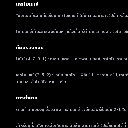
เครโมเนเซ่
ในขณะเดียวกันทีมเยือน เครโมเนเซ่ ก็ไม่มีความสบายใจไปนัก หลัง
โคโมเนเซ่กำลังรายละเอียดหากมีเจมี่ วาร์ดี้, มิเคเล่ คอลโลโชโล่, 
ทีมตรวจสอบ
โคโม่ (4-2-3-1) : ฌอง บูเตซ – สเตฟาน ปอสช์, ฆาโกโบ รามอน, มาร์ค
เครโมเนเซ่ (3-5-2) : เอมิล อูเดโร่ – ฟิลิปโป แตรราชชาโน่, เฟเดริโ
วาซเกซ, อันโตนิโอ ซานาเบรีย
การทำนาย
ตามทำนายของผู้เชี่ยวชาญ เครโมเนเซ่ จะมีผลลัพธ์เป็นชัย 2-1 ใน
สำหรับผู้ที่สนใจทางเลือกในการเดิมพัน สามารถเข้าไปเยี่ยมชมได้ที