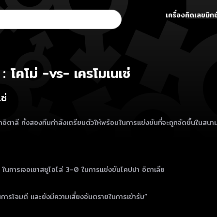
เครื่องคิดเลขมิกซ
ี : โคโม่ -vs- เครโมเนเซ่
ซ่
ิตาลี ทั้งสองทีมกำลังเตรียมตัวให้พร้อมในการแข่งขันที่จะถูกจัดขึ้นในสนาม
ย ๆ ในการเจอเซาสซูโอโล่ 3-0 ในการแข่งขันโคปปา อิตาเลีย
นการโจมตี และยังมีความเสี่ยงอันตรายในการเข้ารับ”