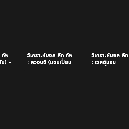
 คัพ
วิเคราะห์บอล ลีก คัพ
วิเคราะห์บอล ลีก
ัน) -
: สวอนซี (แชมเปี้ยน
: เวสต์แฮม
ตัน
ชิพ) -vs- เบอร์มิง
(แชมเปี้ยนชิพ) 
แฮม (แชมเปี้ยนชิพ)
พอร์ทสมัธ (แชมเ
ชิพ)