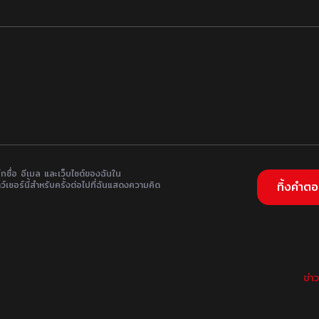
ึกชื่อ อีเมล และเว็บไซต์ของฉันใน
ว์เซอร์นี้สำหรับครั้งต่อไปที่ฉันแสดงความคิด
ข่า