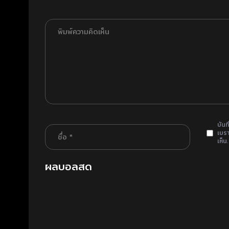
บันท
เบรา
เห็น.
ผลบอลสด