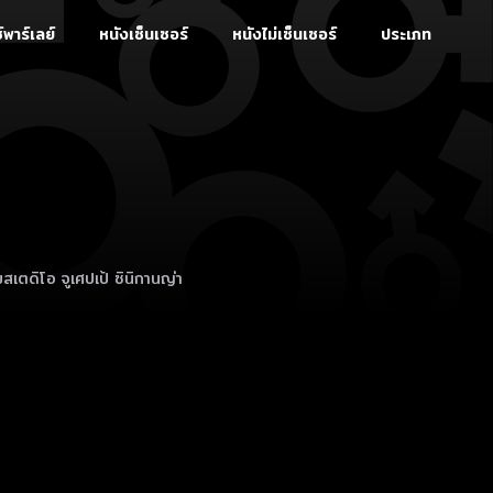
์พาร์เลย์
หนังเซ็นเซอร์
หนังไม่เซ็นเซอร์
ประเภท
สเตดิโอ จูเศปเป้ ซินิกานญ่า