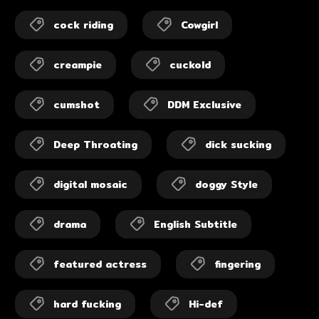
cock riding
Cowgirl
creampie
cuckold
cumshot
DDM Exclusive
Deep Throating
dick sucking
digital mosaic
doggy Style
drama
English Subtitle
featured actress
fingering
hard fucking
Hi-def