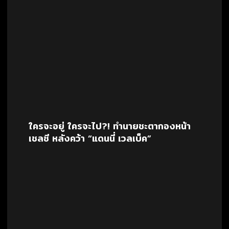
ใครจะอยู่ ใครจะไป?! ทำนายชะตากองหน้า
เชลซี หลังคว้า “แดนนี่ เวลเบ็ค”