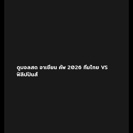
ดูบอลสด อาเซียน คัพ 2026 ทีมไทย VS
ฟิลิปปินส์