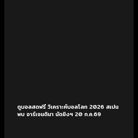
ดูบอลสดฟรี วิเคราะห์บอลโลก 2026 สเปน
พบ อาร์เจนตินา นัดชิงฯ 20 ก.ค.69