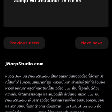
อังกฤษ พบ อาร์เจนตินา 16 ก.ค.69
Post
Previous news
Next news
navigation
jWarpStudio.com
หมวด Jav บน jWarpStudio เป็นคอลเลกชันของวิดีโอที่มีดาราโป๊
ญี่ปุ่นที่ได้รับความนิยมมากที่สุด หมวดนี้เหมาะสําหรับผู้ใช้ที่กําลังมอง
หาวิดีโอคุณภาพสูงที่ผลิตในญี่ปุ่น วิดีโอ Jav เป็นที่รู้จักกันดีด้วย
ความคุ้มค่าในการผลิตสูง และหมวดนี้ก็ไม่ใช่น้อย หมวด Jav บน
jWarpStudio ให้บริการวิดีโอที่หลากหลายเพื่อตอบสนองความชอบ
และความชอบที่แตกต่างกัน ตั้งแต่ฉาก masturbation solo ถึง