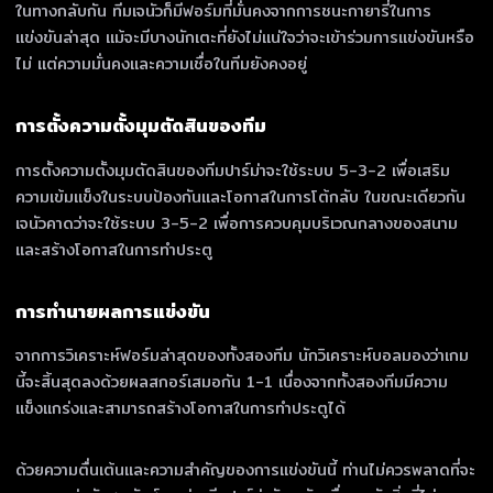
ในทางกลับกัน ทีมเจนัวก็มีฟอร์มที่มั่นคงจากการชนะกายารี่ในการ
แข่งขันล่าสุด แม้จะมีบางนักเตะที่ยังไม่แน่ใจว่าจะเข้าร่วมการแข่งขันหรือ
ไม่ แต่ความมั่นคงและความเชื่อในทีมยังคงอยู่
การตั้งความตั้งมุมตัดสินของทีม
การตั้งความตั้งมุมตัดสินของทีมปาร์ม่าจะใช้ระบบ 5-3-2 เพื่อเสริม
ความเข้มแข็งในระบบป้องกันและโอกาสในการโต้กลับ ในขณะเดียวกัน
เจนัวคาดว่าจะใช้ระบบ 3-5-2 เพื่อการควบคุมบริเวณกลางของสนาม
และสร้างโอกาสในการทำประตู
การทำนายผลการแข่งขัน
จากการวิเคราะห์ฟอร์มล่าสุดของทั้งสองทีม นักวิเคราะห์บอลมองว่าเกม
นี้จะสิ้นสุดลงด้วยผลสกอร์เสมอกัน 1-1 เนื่องจากทั้งสองทีมมีความ
แข็งแกร่งและสามารถสร้างโอกาสในการทำประตูได้
ด้วยความตื่นเต้นและความสำคัญของการแข่งขันนี้ ท่านไม่ควรพลาดที่จะ