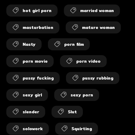
hot girl porn
married woman
masturbation
mature woman
Nasty
porn film
porn movie
porn video
pussy fucking
pussy rubbing
sexy girl
sexy porn
slender
Slut
solowork
Squirting