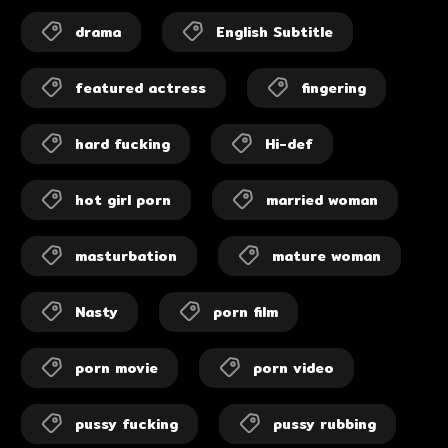
drama
English Subtitle
featured actress
fingering
hard fucking
Hi-def
hot girl porn
married woman
masturbation
mature woman
Nasty
porn film
porn movie
porn video
pussy fucking
pussy rubbing