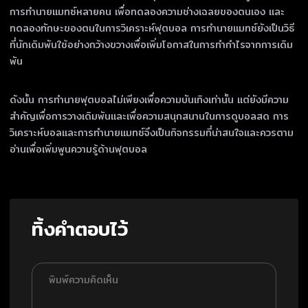
การทำนายแมทซ์หลายคน เพื่อทดลองความช่างเฉลยของตนเอง และ
ทดลองทักษะของตนในการวิเคราะห์ฟุตบอล การทำนายแมทซ์ยังเป็นวิธี
ที่นักเดิมพันใช้อย่างกว้างขวางเพื่อเพิ่มโอกาสในการทำกำไรจากการเดิม
พัน
ดังนั้น การทำนายฟุตบอลไม่เพียงเพื่อความบันเทิงเท่านั้น แต่ยังมีความ
สำคัญเพื่อการวางเดิมพันและเพื่อความสนุกสนานในการดูบอลสด การ
วิเคราะห์บอลและการทำนายแมทซ์จึงเป็นกิจกรรมที่น่าสนใจและควรตาม
อ่านเพื่อเพิ่มพูนความรู้ด้านฟุตบอล
ทิ้งคำตอบไว้