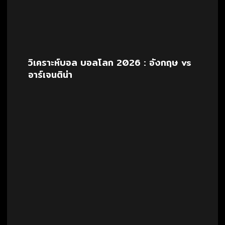
วิเคราะห์บอล บอลโลก 2026 : อังกฤษ vs
อาร์เจนติน่า