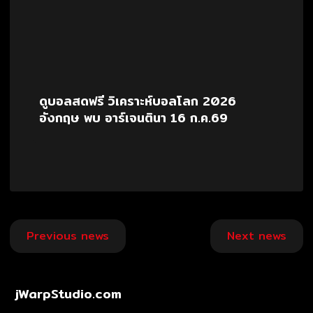
ดูบอลสดฟรี วิเคราะห์บอลโลก 2026
อังกฤษ พบ อาร์เจนตินา 16 ก.ค.69
Post
Previous news
Next news
navigation
jWarpStudio.com