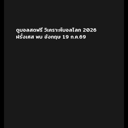
ดูบอลสดฟรี วิเคราะห์บอลโลก 2026
ฝรั่งเศส พบ อังกฤษ 19 ก.ค.69