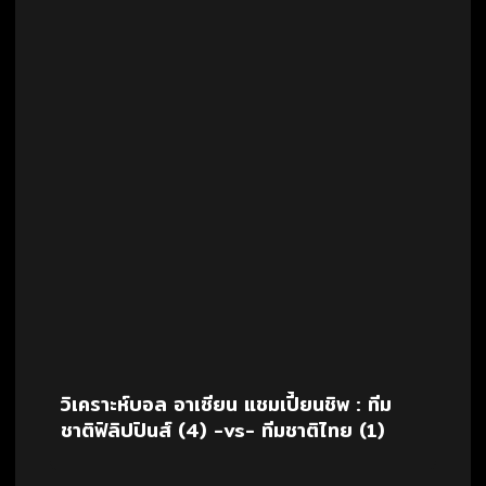
วิเคราะห์บอล อาเซียน แชมเปี้ยนชิพ : ทีม
ชาติฟิลิปปินส์ (4) -vs- ทีมชาติไทย (1)