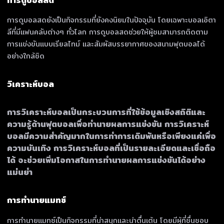
การดูบอลสด
การดูบอลสดยังเป็นกิจกรรมที่ยังคงนิยมในปัจจุบัน โดยเฉพาะบอลเอิตา
ลีที่มีแฟนคลับต่างๆ ทั่วโลก การดูบอลสดช่วยให้ผู้ชมสามารถติดตาม
การแข่งขันแบบเรียลไทม์ และสัมผัสบรรยากาศของสนามฟุตบอลได้
อย่างใกล้ชิด
วิเคราะห์บอล
การวิเคราะห์บอลเป็นกระบวนการที่ใช้ข้อมูลเชิงสถิติและ
ความรู้ด้านฟุตบอลเพื่อทำนายผลการแข่งขัน การวิเคราะห์
บอลมีความสำคัญมากในการทำการเดิมพันหรือเพียงแค่เพื่อ
ความบันเทิง การวิเคราะห์บอลที่เป็นรายละเอียดและเชื่อถือ
ได้ จะช่วยเพิ่มโอกาสในการทำนายผลการแข่งขันได้อย่าง
แม่นยำ
การทำนายแมทซ์
การทำนายแมทซ์เป็นกิจกรรมที่น่าสนุกและน่าตื่นเต้น โดยมีผู้ที่ชื่นชอบ