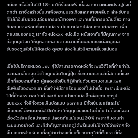
หนังx หรือวิดีโอโป๊ 18+ มาให้รับชมฟรี เนื่องจากภาวะและเศรษฐกิจที่
ตกต่ำ เราจึงสร้างขึ้นมาเพื่อความบรรเทิงและคลายเคลียด สำหรับคน
ที่ไม่มีเงินไปปลดปล่อยอารมณ์ทางเพศ และคนที่มีอารมณ์เปลี่ยว ทาง
ทีมงานเราพร้อมที่จะหาหนัง x มันๆมาปลดปล่อยความต้องการ เพื่อ
ตอบสนองคนดู เราคัดหนังxxx หนังเย็ด หนังเอากันที่มีคุณภาพ จาก
ทั่วทุกมุมโลก ให้ดูหลากหลายตามความชื่นชอบของแต่ละบุคคล
รับรองดูแล้วไม่มีผิดหวัง ดูควย ส่องหีแล้วมีความเสียวแน่นอน.
เมื่อใช้บริการหมวด Jav ผู้ใช้สามารถคาดหวังที่จะพบวิดีโอที่ถ่ายทําใน
ความละเอียดสูง วิดีโอถูกผลิตในญี่ปุ่น ซึ่งหมายความว่ามีสถานที่และ
เซ็ทที่สวยงามที่สุด ผู้แสดงยังเป็นที่รู้จักกันด้วยความงามและเพศ
สัมพันธ์ของพวกเขา ซึ่งทําให้มีฉากร้อนแรงที่ไม่น่าเชื่อ. เพราะเป็นหนัง
โป้ที่คัดสรรมาอย่างดี และทีมงานนำแต่หนังเอ็กส์สนุกๆ ทุกรูป
แบบxxx ทั้งหีทั้งควยเห็นชัดแบบ pornhd มีทั้งเซ็นเซอร์และไม่
เซ็นเซอร์ อัพเดตหนังโป๊ะใหม่ๆ ให้ดูทุกวันแบบไม่ซ้ำกัน ไม่ต้องกังวน
เรื่องไวรัสหรือสปายแวร์ ปลอดภัยแน่นอน100% เพราะทีมงานทำ
ระบบมาอย่างดี และที่สำคัญสามารถดูได้ฟรีแบบไม่มีค่าใช้จ่ายใดๆทั้ง
สิ้น เหมาะสำหรับคนที่อยู่บ้านว่างๆเงี่ยนก็แวะมาดูได้ที่เว็บเรา มีทั้ง