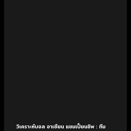
วิเคราะห์บอล อาเซียน แชมเปี้ยนชิพ : ทีม