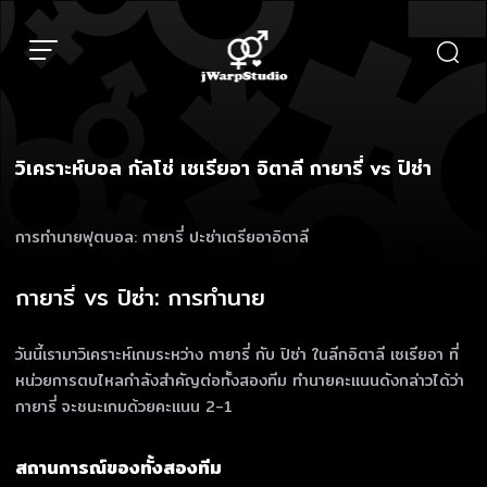
Skip
to
content
วิเคราะห์บอล กัลโช่ เซเรียอา อิตาลี กายารี่ vs ปิซ่า
การทำนายฟุตบอล: กายารี่ ปะซ่าเตรียอาอิตาลี
กายารี่ vs ปิซ่า: การทำนาย
วันนี้เรามาวิเคราะห์เกมระหว่าง กายารี่ กับ ปิซ่า ในลีกอิตาลี เซเรียอา ที่
หน่วยการตบไหลกำลังสำคัญต่อทั้งสองทีม ทำนายคะแนนดังกล่าวได้ว่า
กายารี่ จะชนะเกมด้วยคะแนน 2-1
สถานการณ์ของทั้งสองทีม