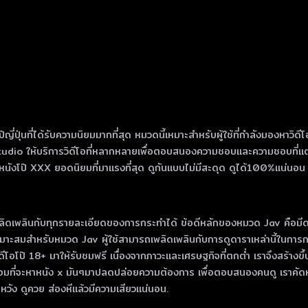
นที่ได้รับความนิยมมากที่สุด หมวดนี้เหมาะสําหรับผู้ใช้ที่กําลังมองหาวิดีโอคุ
tudio ให้บริการวิดีโอที่หลากหลายเพื่อตอบสนองความชอบและความชอบที่แต
งโป๊ XXX ยอดนิยมที่มาแรงที่สุด ดูกันแบบไม่มีสะดุด ดูได้100%แน่นอน โหลดไ
ิดเพลินกับทุกรายละเอียดของการกระทําได้ ข้อดีหลักของหมวด Jav คือมีดาราโป๊ญ
ะสมสําหรับหมวด Jav ผู้ใช้สามารถเพลิดเพลินกับการดูดาราเหล่านี้ในการกระ
วิดีโอโป๊ 18+ มาให้รับชมฟรี เนื่องจากภาวะและเศรษฐกิจที่ตกต่ำ เราจึงสร้าง
มที่จะหาหนัง x มันๆมาปลดปล่อยความต้องการ เพื่อตอบสนองคนดู เราคัดหนัง
ัง ดูควย ส่องหีแล้วมีความเสียวแน่นอน.