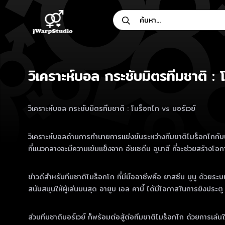
Skip
ค้นหา...
to
content
วิเคราะห์บอล กระชับมิตรทีมชาติ : 
วิเคราะห์บอล กระชับมิตรทีมชาติ : โมร็อกโก vs นอร์เวย์
วิเคราะห์บอลด้านการทำนายการแข่งขันระหว่างทีมชาติโมร็อกโกกับน
ที่แนวกลางจะมีความเข้มแข็งจาก อัซเซดีน อูนาฮี ที่จะช่วยสร้างโอก
ข่าวดีสำหรับทีมชาติโมร็อกโก ที่มีมืออาชีพคือ ยาสซีน บูนู ด้วยระบบ
สนับสนุนให้ผู้เล่นบนสุด อายูบ เอล คาบี้ ได้มีโอกาสในการยิงประตู
ส่วนทีมชาตินอร์เวย์ ก็พร้อมต่อสู้ต่อทีมชาติโมร็อกโก ด้วยการเล