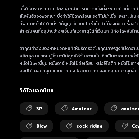
เมื่อใช้บริการหมวด Jav ผู้ใช้สามารถคาดหวังที่จะพบวิดีโอที่ถ่ายท
สัมพันธ์ของพวกเขา ซึ่งทําให้มีฉากร้อนแรงที่ไม่น่าเชื่อ. เพราะเป
อัพเดตหนังโป๊ะใหม่ๆ ให้ดูทุกวันแบบไม่ซ้ำกัน ไม่ต้องกังวนเรื่
สำหรับคนที่อยู่บ้านว่างๆเงี่ยนก็แวะมาดูได้ที่เว็บเรา มีทั้ง javซับไ
ถ้าคุณกําลังมองหาหมวดหมู่ที่ให้บริการวิดีโอคุณภาพสูงที่มีดารา
ผลิตสูง หมวดหมู่นี้จะทําให้คุณได้รับความบันเทิงเป็นเวลาหลาย
หนังโป๊avญี่ปุ่น หนังอาร์ หนังโป๊ล้อเลียน หนังอีโรติก หนังโป๊เกา
คลิปโป๊ คลิปหลุด แอบถ่าย คลิปช่วยตัวเอง คลิปหลุดจากกลุ่มลั
วิดีโอยอดนิยม
3P
Amateur
anal se
Blow
cock riding
Cow