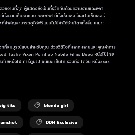
่สวยงามที่สุด ผู้แสดงยังเป็นที่รู้จักกันด้วยความงามและเพศ
งหีทั้งควยเห็นชัดแบบ pornhd มีทั้งเซ็นเซอร์และไม่เซ็นเซอร์
่สำคัญสามารถดูได้ฟรีแบบไม่มีค่าใช้จ่ายใดๆทั้งสิ้น เหมาะ
เลือกที่สมบูรณ์แบบสําหรับคุณ ด้วยวิดีโอที่หลากหลายและคุณค่าการ
rs Blacked Tushy Vixen Pornhub Nubile Films Beeg หนังโป๊ไทย
การถ่ายหนังโป๊ การ์ตูนโป๊ อนิเมะ เฮ็นไท รวมทั้ง โดจิน หนังxxxx
big tits
blonde girl
cumshot
DDM Exclusive