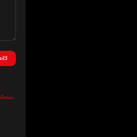
วทั้งหมด