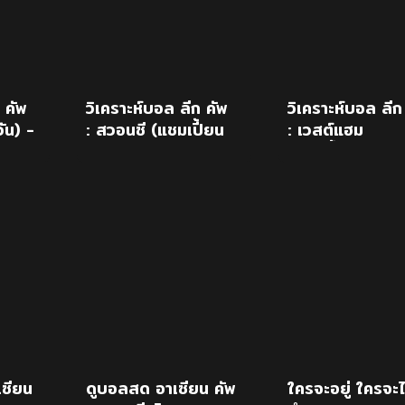
 คัพ
วิเคราะห์บอล ลีก คัพ
วิเคราะห์บอล ลีก
ัน) -
: สวอนซี (แชมเปี้ยน
: เวสต์แฮม
ตัน
ชิพ) -vs- เบอร์มิง
(แชมเปี้ยนชิพ) 
แฮม (แชมเปี้ยนชิพ)
พอร์ทสมัธ (แชมเ
ชิพ)
เซียน
ดูบอลสด อาเซียน คัพ
ใครจะอยู่ ใครจะ