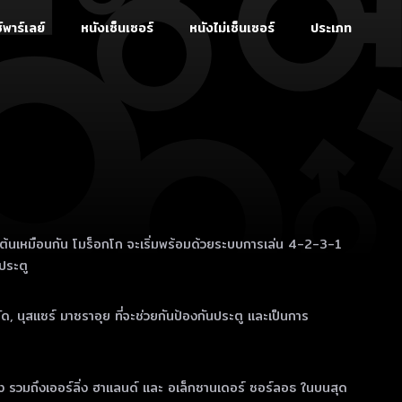
์พาร์เลย์
หนังเซ็นเซอร์
หนังไม่เซ็นเซอร์
ประเภท
นเต้นเหมือนกัน โมร็อกโก จะเริ่มพร้อมด้วยระบบการเล่น 4-2-3-1
งประตู
ิอัด, นุสแซร์ มาซราอุย ที่จะช่วยกันป้องกันประตู และเป็นการ
ลาง รวมถึงเออร์ลิ่ง ฮาแลนด์ และ อเล็กซานเดอร์ ซอร์ลอธ ในบนสุด