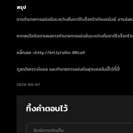
สรุป
การทำนายการแข่งขันระหว่างทีมชาติโมร็อกโกกับนอร์เวย์ อาจส่งผลล
หากสนใจติดตามผลการทำนายการแข่งขันระหว่างทีมชาติโมร็อกโกกับ
คลิ๊กเลย >http://bit.ly/allin 88call
ดูสดวิเคราะห์บอล และทำนายการแข่งขันฟุตบอลวันนี้ได้ที่นี่!
2026-06-07
ทิ้งคำตอบไว้