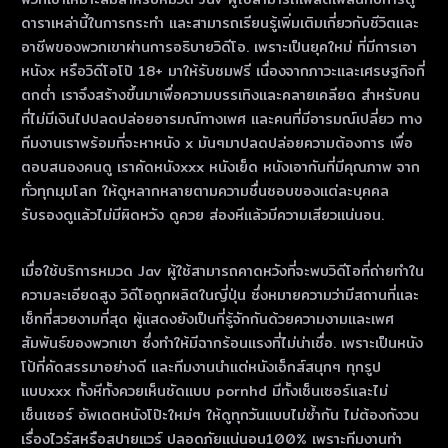
ดาราเหล่านี้ในการกระทํา และสามารถเรียนรู้เพิ่มเติมเกี่ยวกับชีวิตและ
อาชีพของพวกเขาผ่านการอธิบายวิดีโอ. เพราะเป็นยุคใหม่ ที่มีการเอา
หนังx หรือวิดีโอโป๊ 18+ มาให้รับชมฟรี เนื่องจากภาวะและเศรษฐกิจที่
ตกต่ำ เราจึงสร้างขึ้นมาเพื่อความบรรเทิงและคลายเคลียด สำหรับคน
ที่ไม่มีเงินไปปลดปล่อยอารมณ์ทางเพศ และคนที่มีอารมณ์เปลี่ยว ทาง
ทีมงานเราพร้อมที่จะหาหนัง x มันๆมาปลดปล่อยความต้องการ เพื่อ
ตอบสนองคนดู เราคัดหนังxxx หนังเย็ด หนังเอากันที่มีคุณภาพ จาก
ทั่วทุกมุมโลก ให้ดูหลากหลายตามความชื่นชอบของแต่ละบุคคล
รับรองดูแล้วไม่มีผิดหวัง ดูควย ส่องหีแล้วมีความเสียวแน่นอน.
เมื่อใช้บริการหมวด Jav ผู้ใช้สามารถคาดหวังที่จะพบวิดีโอที่ถ่ายทําใน
ความละเอียดสูง วิดีโอถูกผลิตในญี่ปุ่น ซึ่งหมายความว่ามีสถานที่และ
เซ็ทที่สวยงามที่สุด ผู้แสดงยังเป็นที่รู้จักกันด้วยความงามและเพศ
สัมพันธ์ของพวกเขา ซึ่งทําให้มีฉากร้อนแรงที่ไม่น่าเชื่อ. เพราะเป็นหนัง
โป้ที่คัดสรรมาอย่างดี และทีมงานนำแต่หนังเอ็กส์สนุกๆ ทุกรูป
แบบxxx ทั้งหีทั้งควยเห็นชัดแบบ pornhd มีทั้งเซ็นเซอร์และไม่
เซ็นเซอร์ อัพเดตหนังโป๊ะใหม่ๆ ให้ดูทุกวันแบบไม่ซ้ำกัน ไม่ต้องกังวน
เรื่องไวรัสหรือสปายแวร์ ปลอดภัยแน่นอน100% เพราะทีมงานทำ