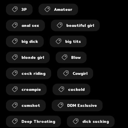
3P
Amateur
anal sex
beautiful girl
big dick
big tits
blonde girl
Blow
cock riding
Cowgirl
creampie
cuckold
cumshot
DDM Exclusive
Deep Throating
dick sucking