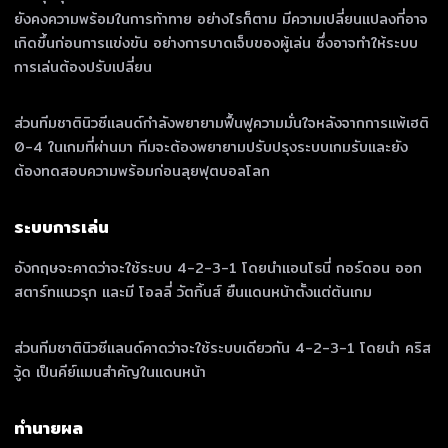
ยังคงความพร้อมในการท้าทาย อย่างไรก็ตาม มีความเปลี่ยนแปลงที่อาจ
เกิดขึ้นก่อนการแข่งขัน อย่างการบาดเจ็บของผู้เล่น ซึ่งอาจทำให้ระบบ
การเล่นต้องปรับเปลี่ยน
ส่วนทีมชาตินิวซีแลนด์กำลังพยายามฟื้นฟูความมั่นใจหลังจากการแพ้เฮติ
0-4 ในเกมที่ผ่านมา ทีมจะต้องพยายามปรับปรุงระบบเกมรับและยัง
ต้องทดสอบความพร้อมก่อนลุยฟุตบอลโลก
ระบบการเล่น
อังกฤษจะคาดว่าจะใช้ระบบ 4-2-3-1 โดยนำแอนโธนี่ กอร์ดอน ออก
สตาร์ทแนวรุก และมี โอลลี่ วัตกิ้นส์ ยืนแดนหน้าตั้งแต่ต้นเกม
ส่วนทีมชาตินิวซีแลนด์คาดว่าจะใช้ระบบเดียวกัน 4-2-3-1 โดยนำ คริส
วู้ด เป็นคีย์แมนสำคัญในแดนหน้า
ทำนายผล