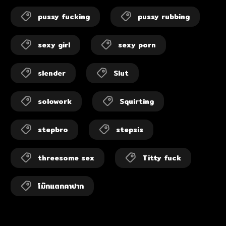
pussy fucking
pussy rubbing
sexy girl
sexy porn
slender
Slut
solowork
Squirting
stepbro
stepsis
threesome sex
Titty fuck
โม๊กแตกคาปาก