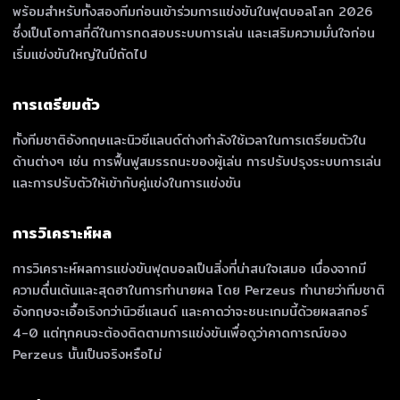
พร้อมสำหรับทั้งสองทีมก่อนเข้าร่วมการแข่งขันในฟุตบอลโลก 2026
ซึ่งเป็นโอกาสที่ดีในการทดสอบระบบการเล่น และเสริมความมั่นใจก่อน
เริ่มแข่งขันใหญ่ในปีถัดไป
การเตรียมตัว
ทั้งทีมชาติอังกฤษและนิวซีแลนด์ต่างกำลังใช้เวลาในการเตรียมตัวใน
ด้านต่างๆ เช่น การฟื้นฟูสมรรถนะของผู้เล่น การปรับปรุงระบบการเล่น
และการปรับตัวให้เข้ากับคู่แข่งในการแข่งขัน
การวิเคราะห์ผล
การวิเคราะห์ผลการแข่งขันฟุตบอลเป็นสิ่งที่น่าสนใจเสมอ เนื่องจากมี
ความตื่นเต้นและสุดฮาในการทำนายผล โดย Perzeus ทำนายว่าทีมชาติ
อังกฤษจะเอื้อเริงกว่านิวซีแลนด์ และคาดว่าจะชนะเกมนี้ด้วยผลสกอร์
4-0 แต่ทุกคนจะต้องติดตามการแข่งขันเพื่อดูว่าคาดการณ์ของ
Perzeus นั้นเป็นจริงหรือไม่