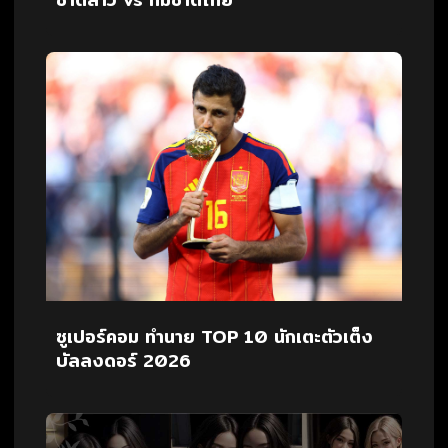
ซูเปอร์คอม ทำนาย TOP 10 นักเตะตัวเต็ง
บัลลงดอร์ 2026