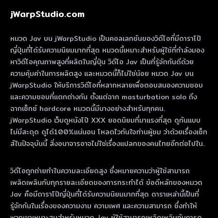
jWarpStudio.com
หมวด Jav บน jWarpStudio เป็นคอลเลกชันของวิดีโอที่มีดาราโป๊
ญี่ปุ่นที่ได้รับความนิยมมากที่สุด หมวดนี้เหมาะสําหรับผู้ใช้ที่กําลังมอง
หาวิดีโอคุณภาพสูงที่ผลิตในญี่ปุ่น วิดีโอ Jav เป็นที่รู้จักกันดีด้วย
ความคุ้มค่าในการผลิตสูง และหมวดนี้ก็ไม่ใช่น้อย หมวด Jav บน
jWarpStudio ให้บริการวิดีโอที่หลากหลายเพื่อตอบสนองความชอบ
และความชอบที่แตกต่างกัน ตั้งแต่ฉาก masturbation solo ถึง
ฉากเซ็กซ์ hardcore หมวดนี้มีบางอย่างสําหรับทุกคน.
jWarpStudio เว็บดูหนังโป๊ XXX ยอดนิยมที่มาแรงที่สุด ดูกันแบบ
ไม่มีสะดุด ดูได้100%แน่นอน โหลดไวทันใจท่านผู้ชม ว่าด้วยเรื่องเซ็ก
ส์ในปัจจุบันนี้ สิ่งอนาจารอาจไม่ใช่เรื่องแปลกของคนไทยอีกต่อไปใน.
วิดีโอถูกถ่ายทําในความละเอียดสูง ซึ่งหมายความว่าผู้ใช้สามารถ
เพลิดเพลินกับทุกรายละเอียดของการกระทําได้ ข้อดีหลักของหมวด
Jav คือมีดาราโป๊ญี่ปุ่นที่ได้รับความนิยมมากที่สุด ดาราเหล่านี้เป็นที่
รู้จักกันในเรื่องของความงาม ความเพศ และความสามารถ ซึ่งทําให้
พวกเขาเหมาะสมสําหรับหมวด Jav ผู้ใช้สามารถเพลิดเพลินกับการดู