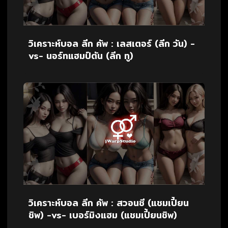
วิเคราะห์บอล ลีก คัพ : เลสเตอร์ (ลีก วัน) -
vs- นอร์ทแฮมป์ตัน (ลีก ทู)
วิเคราะห์บอล ลีก คัพ : สวอนซี (แชมเปี้ยน
ชิพ) -vs- เบอร์มิงแฮม (แชมเปี้ยนชิพ)