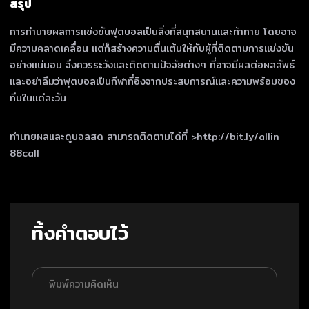
สรุป
การทำนายผลการแข่งขันฟุตบอลเป็นสิ่งที่สนุกสนานและท้าทาย โดยอาจ
มีความคลาดเคลื่อน แต่ก็สร้างความตื่นเต้นให้กับผู้ที่ติดตามการแข่งขัน
อย่างแน่นอน จึงควรระวังและติดตามปัจจัยต่างๆ ที่อาจมีผลต่อผลลัพธ์
และอย่าลืมว่าฟุตบอลเป็นกีฬาที่อิงจากประสบการณ์และความพร้อมของ
ทีมในแต่ละวัน
ทำนายผลและดูบอลสด สามารถติดตามได้ที่ >http://bit.ly/allin
88call
ทิ้งคำตอบไว้