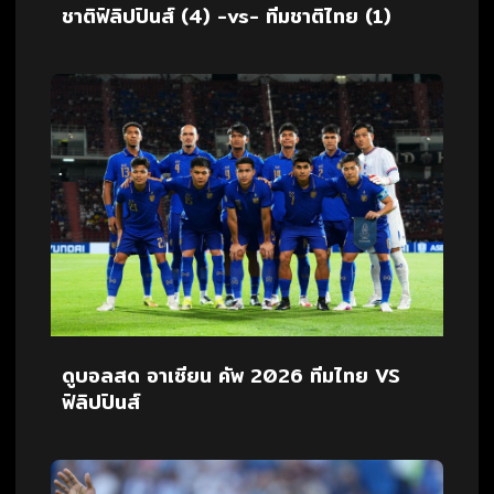
ชาติฟิลิปปินส์ (4) -vs- ทีมชาติไทย (1)
ดูบอลสด อาเซียน คัพ 2026 ทีมไทย VS
ฟิลิปปินส์