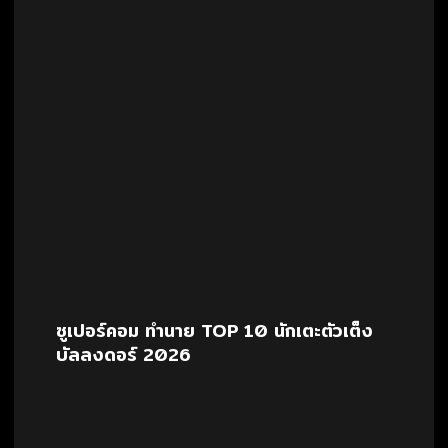
ซูเปอร์คอม ทำนาย TOP 10 นักเตะตัวเต็ง
บัลลงดอร์ 2026