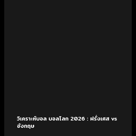
วิเคราะห์บอล บอลโลก 2026 : ฝรั่งเศส vs
อังกฤษ