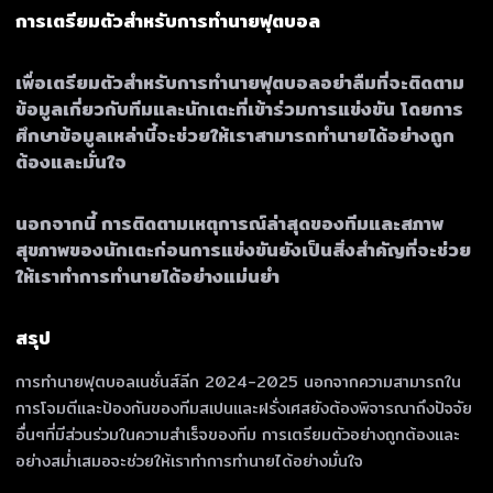
การเตรียมตัวสำหรับการทำนายฟุตบอล
เพื่อเตรียมตัวสำหรับการทำนายฟุตบอลอย่าลืมที่จะติดตาม
ข้อมูลเกี่ยวกับทีมและนักเตะที่เข้าร่วมการแข่งขัน โดยการ
ศึกษาข้อมูลเหล่านี้จะช่วยให้เราสามารถทำนายได้อย่างถูก
ต้องและมั่นใจ
นอกจากนี้ การติดตามเหตุการณ์ล่าสุดของทีมและสภาพ
สุขภาพของนักเตะก่อนการแข่งขันยังเป็นสิ่งสำคัญที่จะช่วย
ให้เราทำการทำนายได้อย่างแม่นยำ
สรุป
การทำนายฟุตบอลเนชั่นส์ลีก 2024-2025 นอกจากความสามารถใน
การโจมตีและป้องกันของทีมสเปนและฝรั่งเศสยังต้องพิจารณาถึงปัจจัย
อื่นๆที่มีส่วนร่วมในความสำเร็จของทีม การเตรียมตัวอย่างถูกต้องและ
อย่างสม่ำเสมอจะช่วยให้เราทำการทำนายได้อย่างมั่นใจ