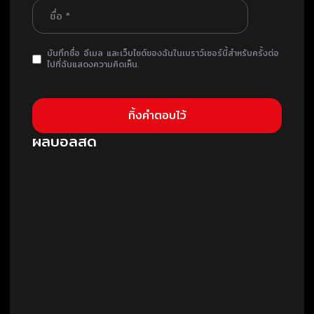
บันทึกชื่อ อีเมล และเว็บไซต์ของฉันในเบราว์เซอร์นี้สำหรับครั้งต่อ
ไปที่ฉันแสดงความคิดเห็น.
ผลบอลสด