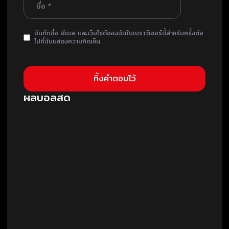
บันทึกชื่อ อีเมล และเว็บไซต์ของฉันในเบราว์เซอร์นี้สำหรับครั้งต่อ
ไปที่ฉันแสดงความคิดเห็น.
ผลบอลสด