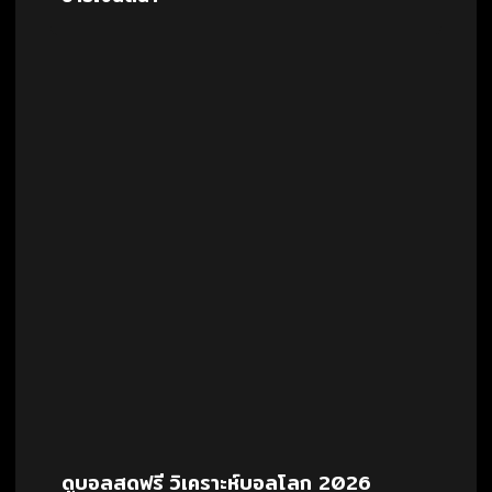
ดูบอลสดฟรี วิเคราะห์บอลโลก 2026