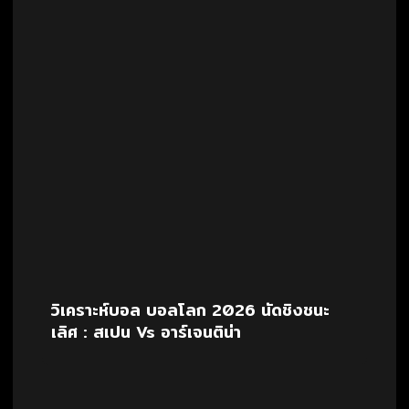
วิเคราะห์บอล บอลโลก 2026 นัดชิงชนะ
เลิศ : สเปน Vs อาร์เจนติน่า