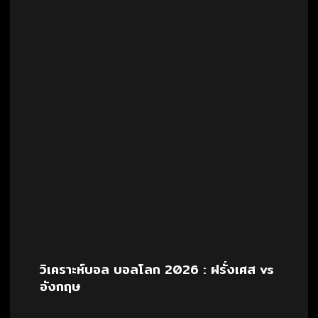
วิเคราะห์บอล บอลโลก 2026 : ฝรั่งเศส vs
อังกฤษ