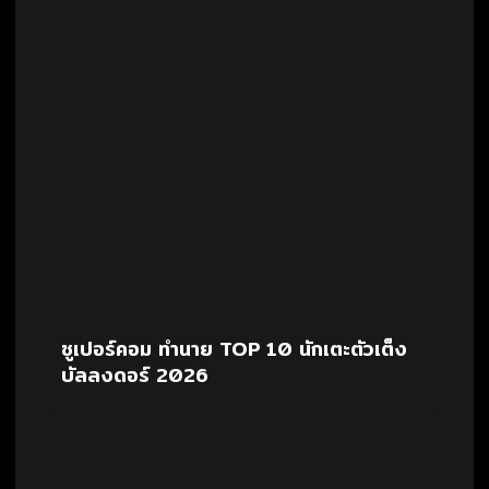
ซูเปอร์คอม ทำนาย TOP 10 นักเตะตัวเต็ง
บัลลงดอร์ 2026