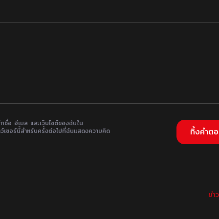
ึกชื่อ อีเมล และเว็บไซต์ของฉันใน
ว์เซอร์นี้สำหรับครั้งต่อไปที่ฉันแสดงความคิด
ข่า