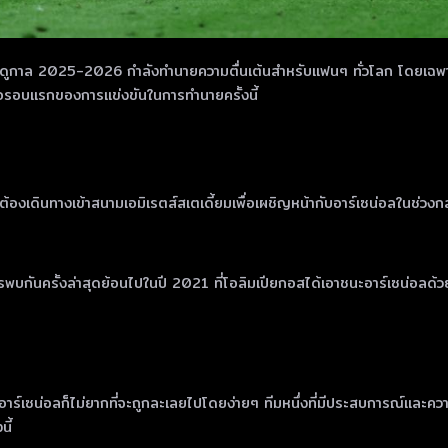
นฤดูกาล 2025-2026 กำลังทำนายความตื่นเต้นสำหรับแฟนๆ ทั่วโลก โดยเฉพาะอาร
ือรอบแรกของการแข่งขันในการทำนายครั้งนี้
นจะต้องเดินทางเข้าสนามเอมิเรตส์สเตเดี้ยมเพื่อเผชิญหน้ากับอาร์เซน่อลใน
การพบกันครั้งล่าสุดย้อนไปในปี 2021 ที่โอลิมเปียกอสได้เอาชนะอาร์เซน่อลด
อาร์เซน่อลก็ไม่ยากที่จะถูกละเลยไปโดยง่ายๆ ทีมหนึ่งที่มีประสบการณ์และคว
ี้