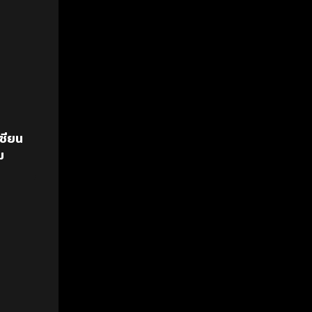
ซียน
ม
มชาติ