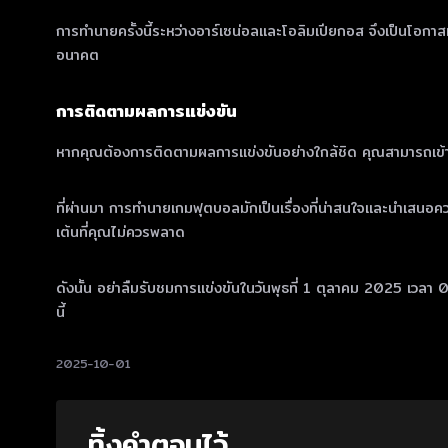
การทำนายครั้งนี้ระหว่างอาร์เซน่อลและโอลิมเปียกอส จึงเป็นโอกาสท
อนาคต
การติดตามผลการแข่งขัน
หากคุณต้องการติดตามผลการแข่งขันอย่างใกล้ชิด คุณสามารถเข้า
ที่ผ่านมา การทำนายเกมฟุตบอลมักเป็นเรื่องที่น่าสนใจและนำเสนอควา
เต้นที่คุณไม่ควรพลาด
ดังนั้น อย่าลืมรับชมการแข่งขันในวันพุธที่ 1 ตุลาคม 2025 เวล
นี้
2025-10-01
ทิ้งคำตอบไว้