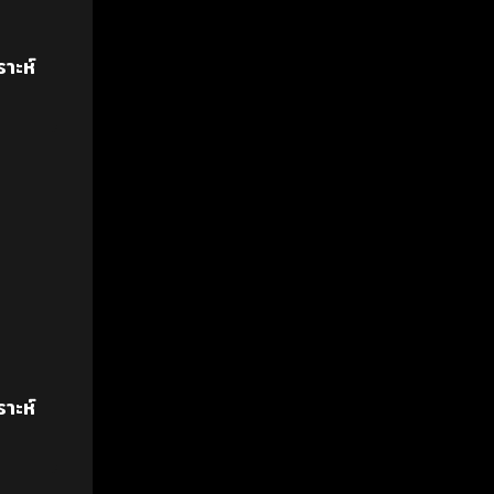
าะห์
ตินา
.69
าะห์