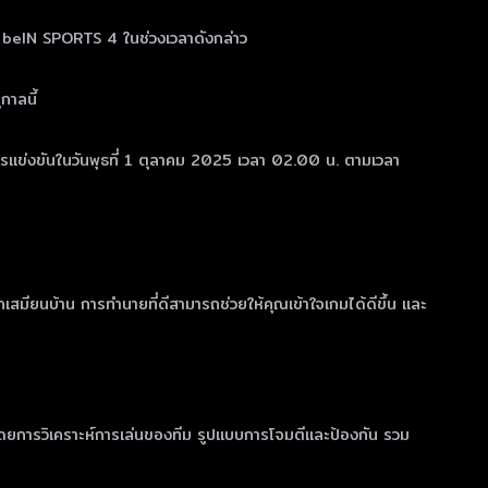
สด beIN SPORTS 4 ในช่วงเวลาดังกล่าว
กาลนี้
รแข่งขันในวันพุธที่ 1 ตุลาคม 2025 เวลา 02.00 น. ตามเวลา
กเสมียนบ้าน การทำนายที่ดีสามารถช่วยให้คุณเข้าใจเกมได้ดีขึ้น และ
อง โดยการวิเคราะห์การเล่นของทีม รูปแบบการโจมตีและป้องกัน รวม