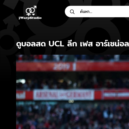
Skip
ค้นหา...
to
content
ดูบอลสด UCL ลีก เฟส อาร์เซน่อล