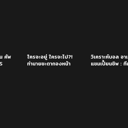
น คัพ
ใครจะอยู่ ใครจะไป?!
วิเคราะห์บอล อาเ
S
ทำนายชะตากองหน้า
แชมเปี้ยนชิพ : ที
เชลซี หลังคว้า “แดน
ชาติไทย -vs- ที
นี่ เวลเบ็ค”
มาเลเซีย