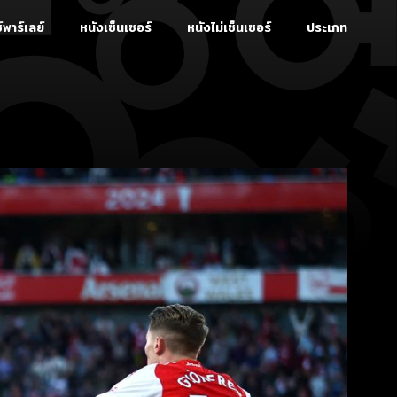
์พาร์เลย์
หนังเซ็นเซอร์
หนังไม่เซ็นเซอร์
ประเภท