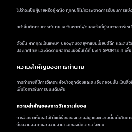
ไม่ว่าจะเป็นผู้ชายหรือผู้หญิง ทุกคนก็ไม่ควรพลาดการรับชมการ
อย่าลืมติดตามการทำนายและวิเคราะห์ฟุตบอลวันนี้คู่ระหว่างอาร์
ดังนั้น หากคุณเป็นแฟนๆ ของฟุตบอลยูฟ่าแชมเปี้ยนส์ลีก และสนใ
ประเทศไทย และติดตามผลการแข่งขันได้ที่ beIN SPORTS 4 เพื่อเ
ความสำคัญของการทำนาย
การทำนายที่มีการวิเคราะห์อย่างถูกต้องและละเอียดอ่อนนั้น เป็นสิ่
เพิ่มโอกาสในการชนะเดิมพัน
ความสำคัญของการวิเคราะห์บอล
การวิเคราะห์บอลไม่ได้แค่เรื่องของความสนุกและความตื่นเต้นในการ
ถึงความฉลาดและความสามารถของนักเตะแต่ละคน