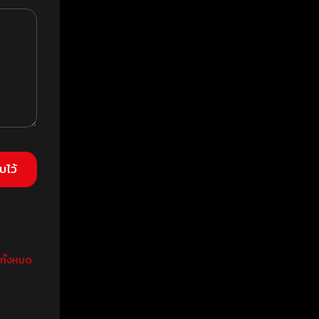
วทั้งหมด