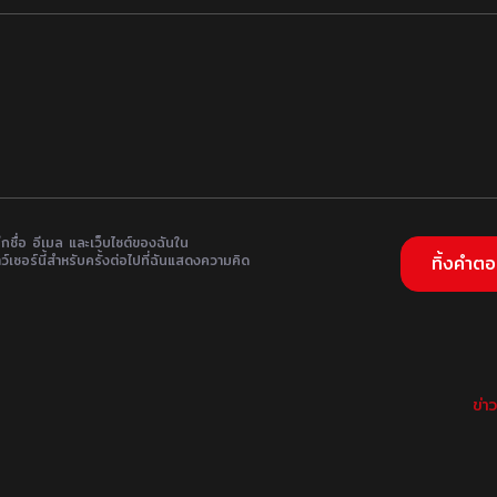
ึกชื่อ อีเมล และเว็บไซต์ของฉันใน
ว์เซอร์นี้สำหรับครั้งต่อไปที่ฉันแสดงความคิด
ข่า