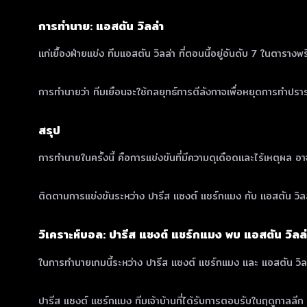
การทำนาย: แอสตัน วิลล่า
แก่เยื้องฝ่ายแข่ง ทีมแอสตัน วิลล่า ที่ตอนนี้อยู่อันดับ 7 ในตาร
การทำนายว่า ทีมเยือนจะใช้กลยุทธ์การตีลังกาจเพื่อหยุดการทำปราร
สรุป
การทำนายในครั้งนี้ คือการแข่งขันที่มีความดุเดือดและไร้เหตุผล 
ติดตามการแข่งขันระหว่าง ปารีส แซงต์ แชร์กแมง กับ แอสตัน วิ
วิเคราะห์บอล: ปารีส แซงต์ แชร์กแมง พบ แอสตัน วิลล
ในการทำนายเกมนี้ระหว่าง ปารีส แซงต์ แชร์กแมง และ แอสตัน วิลล่า
ปารีส แซงต์ แชร์กแมง ทีมเจ้าบ้านที่ได้รับการตอบรับในฤดูกาลลี