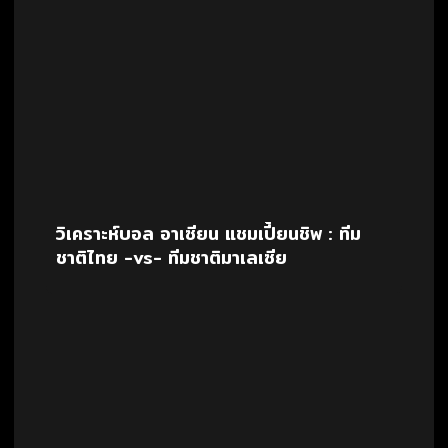
วิเคราะห์บอล อาเซียน แชมเปี้ยนชิพ : ทีม
ชาติไทย -vs- ทีมชาติมาเลเซีย