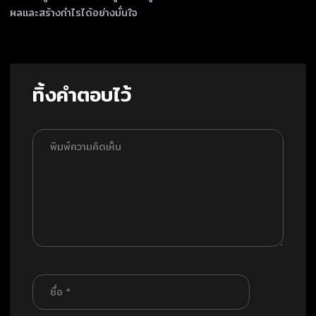
ผลและสร้างกำไรได้อย่างมั่นใจ
ทิ้งคำตอบไว้