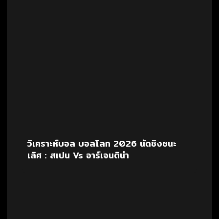
วิเคราะห์บอล บอลโลก 2026 นัดชิงชนะ
เลิศ : สเปน Vs อาร์เจนติน่า