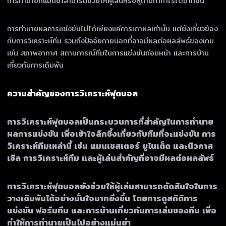
การทำนายที่แม่นยำสามารถช่วยให้ผู้เล่นหรือผู้ถามทำกำไรได้มากขึ้น
การทำนายผลการแข่งขันไม่ได้เพียงแค่การเดาผลเท่านั้น แต่ยังเกี่ยวข้อง
กับการวิเคราะห์ทีม รวมถึงปัจจัยภายนอกที่อาจมีผลต่อผลลัพธ์ของเกม
เช่น สภาพอากาศ สถานการณ์ทีมในการแข่งขันก่อนหน้า และการบ้าน
เกี่ยวกับการเดิมพัน
ความสำคัญของการวิเคราะห์ฟุตบอล
การวิเคราะห์ฟุตบอลเป็นกระบวนการที่สำคัญในการทำนาย
ผลการแข่งขัน เพื่อเข้าใจลึกซึ้งเกี่ยวกับทีมที่จะแข่งขัน การ
วิเคราะห์ทีมเหล่านี้ เช่น แมนเชสเตอร์ ยูไนเต็ด และนิวคาส
เซิล การวิเคราะห์ทีม และผู้เล่นสำคัญที่อาจมีผลต่อผลลัพธ์
การวิเคราะห์ฟุตบอลยังช่วยให้ผู้เล่นสามารถตัดสินใจในการ
วางเดิมพันได้อย่างมั่นใจมากยิ่งขึ้น โดยการดูสถิติการ
แข่งขัน ฟอร์มทีม และการบ้านเกี่ยวกับการเล่นของทีม เพื่อ
ทำให้การทำนายเป็นไปอย่างแม่นยำ