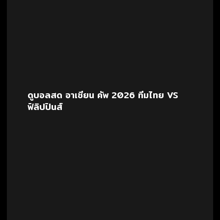
ดูบอลสด อาเซียน คัพ 2026 ทีมไทย VS
ฟิลิปปินส์