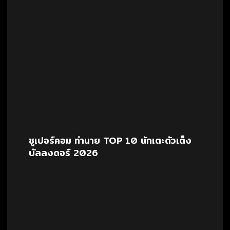
ซูเปอร์คอม ทำนาย TOP 10 นักเตะตัวเต็ง
บัลลงดอร์ 2026