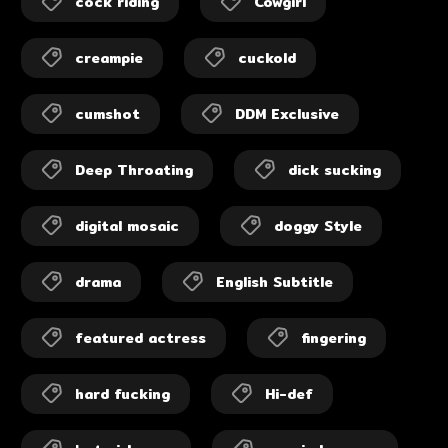
cock riding
Cowgirl
creampie
cuckold
cumshot
DDM Exclusive
Deep Throating
dick sucking
digital mosaic
doggy Style
drama
English Subtitle
featured actress
fingering
hard fucking
Hi-def