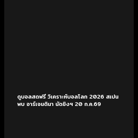
ดูบอลสดฟรี วิเคราะห์บอลโลก 2026 สเปน
พบ อาร์เจนตินา นัดชิงฯ 20 ก.ค.69