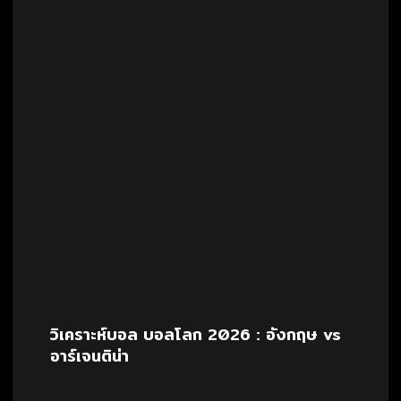
วิเคราะห์บอล บอลโลก 2026 : อังกฤษ vs
อาร์เจนติน่า