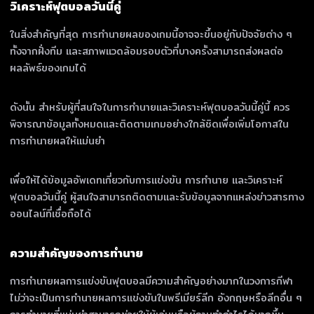
วิเคราะห์ฟุตบอลวันนี้คู่
ในสิ่งสำคัญที่สุด การทำนายผลของเกมนี้อาจจะขึ้นอยู่กับปัจจัยต่าง ๆ
ทั้งจากฝั่งทีม และสภาพแวดล้อมรอบตัวที่บางครั้งสามารถส่งผลต่อ
ผลลัพธ์ของเกมได้
ดังนั้น สำหรับผู้ที่สนใจในการทำนายและวิเคราะห์ฟุตบอลวันนี้คู่นี้ ควร
พิจารณาข้อมูลทั้งหมดและติดตามเกมอย่างใกล้ชิดเพื่อเพิ่มโอกาสใน
การทำนายผลให้แม่นยำ
เพื่อให้ได้ข้อมูลอัพเดทเกี่ยวกับการแข่งขัน การทำนาย และวิเคราะห์
ฟุตบอลวันนี้คู่ ผู้สนใจสามารถติดตามและรับข้อมูลจากแหล่งข่าวสารทาง
ออนไลน์ที่เชื่อถือได้
ความสำคัญของการทำนาย
การทำนายผลการแข่งขันฟุตบอลมีความสำคัญอย่างมากในวงการกีฬา
ไม่ว่าจะเป็นการทำนายผลการแข่งขันในพรีเมียร์ลีก อังกฤษหรือลีกอื่น ๆ