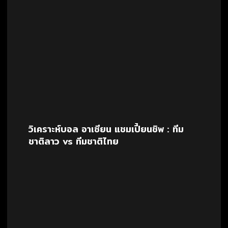
วิเคราะห์บอล อาเซียน แชมเปี้ยนชิพ : ทีม
ชาติลาว vs ทีมชาติไทย