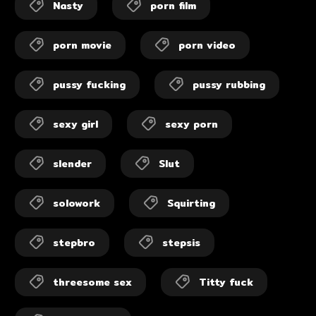
Nasty
porn film
porn movie
porn video
pussy fucking
pussy rubbing
sexy girl
sexy porn
slender
Slut
solowork
Squirting
stepbro
stepsis
threesome sex
Titty fuck