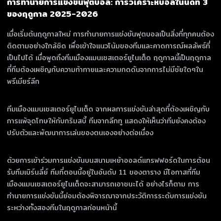
การทำนายการแข่งขันฟุตบอล: การวิเคราะห์บอลในนัดที่ 3
ของฤดูกาล 2025-2026
เมื่อเริ่มต้นฤดูกาลใหม่ การทำนายการแข่งขันฟุตบอลเป็นสิ่งที่ทุกคนต้อง
ติดตามอย่างใกล้ชิด เพื่อเข้าใจแนวโน้มของทีมและคาดการณ์ผลลัพธ์ที่
เป็นไปได้ เมื่อพูดถึงทีมเมืองแมนเชสเตอร์ยูไนเต็ด ฤดูกาลนี้เป็นฤดูกาล
ที่ทีมต้องเผชิญกับความท้าทายและความกดดันจากการไม่มีชัยใดๆใน
พรีเมียร์ลีก
ทีมเมืองแมนเชสเตอร์ยูไนเต็ด จากผลการแข่งขันล่าสุดที่ต้องเผชิญกับ
การแพ้จุดโทษให้กับกริมสบี้ ทีมจากลีกทู แสดงให้เห็นว่าทีมยังคงต้อง
ปรับตัวและพัฒนาการเล่นของตนเองอย่างต่อเนื่อง
ด้วยการเข้าร่วมการแข่งขันบนสนามเหย้าออลด์แทรฟฟอร์ดในการต้อน
รับทีมเบิร์นลี่ย์ ทีมที่ตอนนี้อยู่ในอันดับ 11 ของตาราง มีโอกาสที่ทีม
เมืองแมนเชสเตอร์ยูไนเต็ดจะสามารถเอาชนะได้ อย่างไรก็ตาม การ
ทำนายการแข่งขันนี้ย่อมต้องพิจารณาจากประวัติการระดับการแข่งขัน
ระหว่างทั้งสองทีมในฤดูกาลก่อนหน้านี้