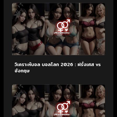
วิเคราะห์บอล บอลโลก 2026 : ฝรั่งเศส vs
อังกฤษ