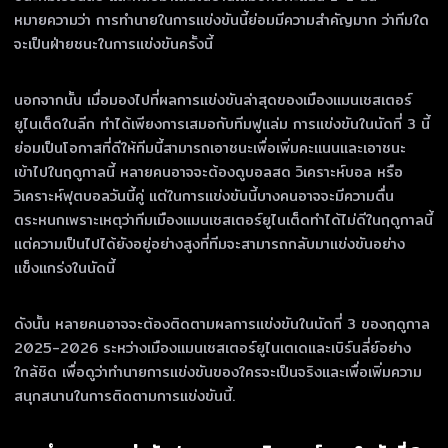
หมายความว่า การทำนายในการแข่งขันนี้ย่อมมีความสำคัญมาก ว่าทีมใด
จะเป็นฝ่ายชนะในการแข่งขันครั้งนี้
นอกจากนั้น เมื่อมองไปที่ผลการแข่งขันล่าสุดของเมืองแมนเชสเตอร์
ยูไนเต็ดในลีก ทำได้เพียงการเสมอกับทีมฟูแล่ม การแข่งขันในนัดที่ 3 นี้
ย่อมเป็นโอกาสที่ดีให้ทีมนี้สามารถเอาชนะเพื่อเพิ่มคะแนนและเอาชนะ
เข้าไปในฤดูกาลนี้ หลายคนอาจจะต้องดูบอลสด วิเคราะห์บอล หรือ
วิเคราะห์ฟุตบอลวันนี้คู่ แต่ในการแข่งขันนี้บางคนอาจจะมีความตื่น
ตระหนกเพราะเหตุว่าทีมเมืองแมนเชสเตอร์ยูไนเต็ดทำได้ไม่ดีในฤดูกาลนี้
แต่ความเป็นไปได้ยังอยู่อย่างสูงที่ทีมจะสามารถกลับมาแข่งขันอย่าง
แข็งแกร่งในนัดนี้
ดังนั้น หลายคนอาจจะต้องติดตามผลการแข่งขันในนัดที่ 3 ของฤดูกาล
2025-2026 ระหว่างเมืองแมนเชสเตอร์ยูไนเตเดและเบิร์นลี่ย์อย่าง
ใกล้ชิด เพื่อดูว่าทำนายการแข่งขันของใครจะเป็นจริงและเพื่อเพิ่มความ
สนุกสนานในการติดตามการแข่งขันนี้.