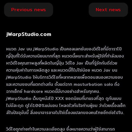
Post
Previous news
Next news
navigation
jWarpStudio.com
หมวด Jav บน jWarpStudio เป็นคอลเลกชันของวิดีโอที่มีดาราโป๊
ญี่ปุ่นที่ได้รับความนิยมมากที่สุด หมวดนี้เหมาะสําหรับผู้ใช้ที่กําลังมอง
หาวิดีโอคุณภาพสูงที่ผลิตในญี่ปุ่น วิดีโอ Jav เป็นที่รู้จักกันดีด้วย
ความคุ้มค่าในการผลิตสูง และหมวดนี้ก็ไม่ใช่น้อย หมวด Jav บน
jWarpStudio ให้บริการวิดีโอที่หลากหลายเพื่อตอบสนองความชอบ
และความชอบที่แตกต่างกัน ตั้งแต่ฉาก masturbation solo ถึง
ฉากเซ็กซ์ hardcore หมวดนี้มีบางอย่างสําหรับทุกคน.
jWarpStudio เว็บดูหนังโป๊ XXX ยอดนิยมที่มาแรงที่สุด ดูกันแบบ
ไม่มีสะดุด ดูได้100%แน่นอน โหลดไวทันใจท่านผู้ชม ว่าด้วยเรื่องเซ็ก
ส์ในปัจจุบันนี้ สิ่งอนาจารอาจไม่ใช่เรื่องแปลกของคนไทยอีกต่อไปใน.
วิดีโอถูกถ่ายทําในความละเอียดสูง ซึ่งหมายความว่าผู้ใช้สามารถ