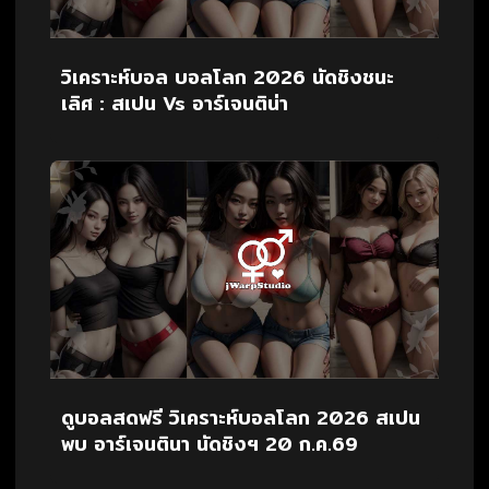
วิเคราะห์บอล บอลโลก 2026 นัดชิงชนะ
เลิศ : สเปน Vs อาร์เจนติน่า
ดูบอลสดฟรี วิเคราะห์บอลโลก 2026 สเปน
พบ อาร์เจนตินา นัดชิงฯ 20 ก.ค.69