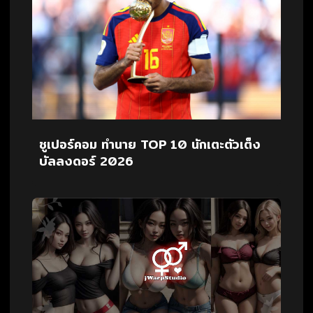
ซูเปอร์คอม ทำนาย TOP 10 นักเตะตัวเต็ง
บัลลงดอร์ 2026