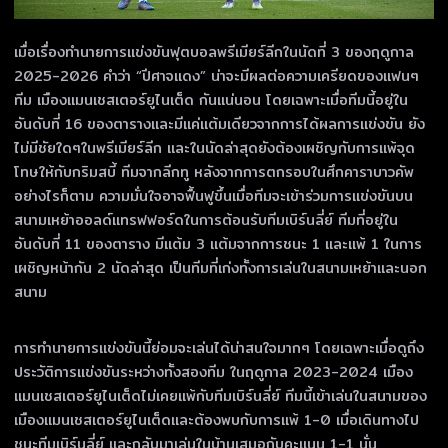
เมื่อเรื่องทำนายการแข่งขันฟุตบอลพรีเมียร์ลีกในนัดที่ 3 ของฤดูกาล
2025-2026 คำว่า “ปีศาจแดง” น่าจะมีผลต่อความเครียดของแฟนๆ
ทีม เมืองแมนเชสเตอร์ยูไนเต็ด กันแน่นอน โดยเฉพาะเมื่อทีมนี้อยู่ใน
อันดับที่ 16 ของตารางและมีแค่แต้มเดียวจากการได้ผลการแข่งขัน ยัง
ไม่มีชัยใดๆในพรีเมียร์ลีก และในนัดล่าสุดยังต้องเผชิญกับการแพ้จุด
โทษให้กับกริมสบี้ ทีมจากลีกทู หลังจากการตกรอบในศึกคาราบาวคัพ
อย่างไรก็ตาม ความมั่นใจอาจฟื้นฟูขึ้นเมื่อทีมจะเข้าร่วมการแข่งขันบน
สนามเหย้าออลด์แทรฟฟอร์ดในการต้อนรับทีมเบิร์นลี่ย์ ทีมที่อยู่ใน
อันดับที่ 11 ของตาราง มีแต้ม 3 แต้มจากการชนะ 1 และแพ้ 1 ในการ
เผชิญหน้ากัน 2 นัดล่าสุด เป็นทีมที่เก่งทั้งการเล่นในสนามเหย้าและนอก
สนาม
การทำนายการแข่งขันนี้ย่อมจะเล่นได้น่าสนใจมากๆ โดยเฉพาะเมื่อดูถึง
ประวัติการแข่งขันระหว่างทั้งสองทีม ในฤดูกาล 2023-2024 เมือง
แมนเชสเตอร์ยูไนเต็ดไม่เคยแพ้กับทีมเบิร์นลี่ย์ ทีมนี้เข้าเล่นในสนามของ
เมืองแมนเชสเตอร์ยูไนเต็ดและต้องพบกับการแพ้ 1-0 เมื่อเดินทางไป
ชนะทีมเบิร์นลี่ย์ และกลับมาเล่นในบ้านเสมอกับคะแนน 1-1 นั่น