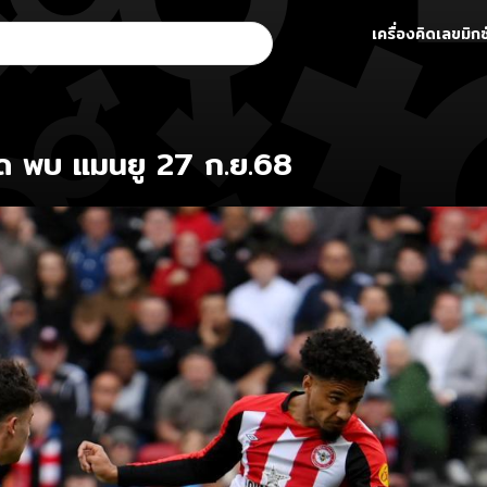
เครื่องคิดเลขมิกซ
ร์ด พบ แมนยู 27 ก.ย.68