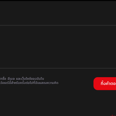
ึกชื่อ อีเมล และเว็บไซต์ของฉันใน
ว์เซอร์นี้สำหรับครั้งต่อไปที่ฉันแสดงความคิด