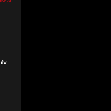
วทั้งหมด
 คัพ
-vs-
ปี้ยน