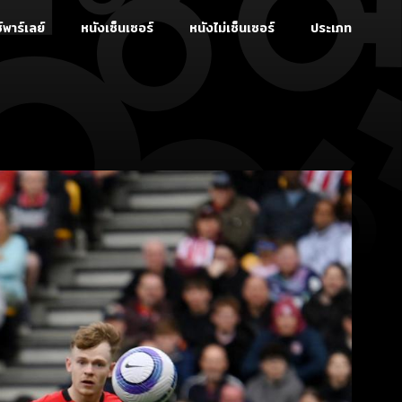
์พาร์เลย์
หนังเซ็นเซอร์
หนังไม่เซ็นเซอร์
ประเภท