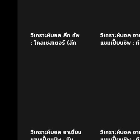
วิเคราะห์บอล ลีก คัพ
วิเคราะห์บอล อา
: โคลเชสเตอร์ (ลีก
แชมเปี้ยนชิพ : ท
ทู) -vs- เซาท์แฮมป์
ชาติฟิลิปปินส์ (4
ตัน (แชมเปี้ยนชิพ)
vs- ทีมชาติไทย 
วิเคราะห์บอล อาเซียน
วิเคราะห์บอล อา
แชมเปี้ยนชิพ : ทีม
แชมเปี้ยนชิพ : ท