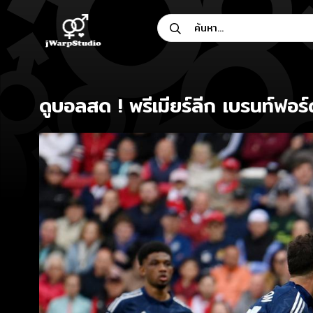
Skip
ค้นหา...
to
content
ดูบอลสด ! พรีเมียร์ลีก เบรนท์ฟอ