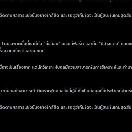
ละติดตามผลการแข่งขันอย่างใกล้ชิด และรอดูว่าทีมใดจะเป็นผู้ชนะในเกมสุดสัป
 โดยเฉพาะเมื่อที่เรามีทีม “ผึ้งน้อย” เบรนท์ฟอร์ด และทีม “ปีศาจแดง” แมนเ
ื่อความเกียรติและชัยชนะ
าจเป็นเรื่องยาก แต่นักวิเคราะห์บอลมีความสามารถในการวิเคราะห์และทำนา
์บอลยังสามารถให้วิเคราะฟุตบอลวันนี้คู่นี้ ซึ่งเป็นข้อมูลที่มีประโยชน์สำ
ละติดตามผลการแข่งขันอย่างใกล้ชิด และรอดูว่าทีมใดจะเป็นผู้ชนะในเกมสุดสัป