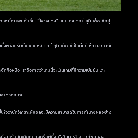
ลีก จะมีการพบกับทีม “ปีศาจแดง” แมนเชสเตอร์ ยูไนเต็ด ที่อยู่
ะต้อนรับทีมแมนเชสเตอร์ ยูไนเต็ด ที่เป็นทีมที่เชื่อว่าจะมากับ
ฝั่งหนึ่ง เราจึงคาดว่าเกมนี้จะเป็นเกมที่มีความเข้มข้นและ
างสะดวกสบาย
็มั่นใจว่านักวิเคราะห์บอลจะมีความสามารถในการทำนายผลอย่าง
ชน์สำหรับนักเดิงดูบอลหรือผู้ที่สนใจในการวิเคราะห์ฟุตบอล