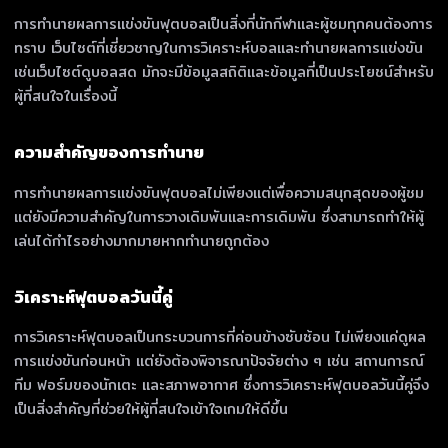
การทำนายผลการแข่งขันฟุตบอลเป็นสิ่งที่นักกีฬาและผู้ชมทุกคนต้องการ
ทราบ เว็บไซต์ที่เชี่ยวชาญในการวิเคราะห์บอลและทำนายผลการแข่งขัน
เช่นเว็บไซต์ดูบอลสด มักจะมีข้อมูลสถิติและข้อมูลที่เป็นประโยชน์สำหรับ
ผู้ที่สนใจในเรื่องนี้
ความสำคัญของการทำนาย
การทำนายผลการแข่งขันฟุตบอลไม่เพียงแต่เพื่อความสนุกสุดของผู้ชม
แต่ยังมีความสำคัญในการวางเดิมพันและการเดิมพัน ซึ่งสามารถทำให้ผู้
เล่นได้กำไรอย่างมากมายหากทำนายถูกต้อง
วิเคราะห์ฟุตบอลวันนี้คู่
การวิเคราะห์ฟุตบอลเป็นกระบวนการที่ค่อนข้างซับซ้อน ไม่เพียงแค่ดูผล
การแข่งขันก่อนหน้า แต่ยังต้องพิจารณาปัจจัยต่าง ๆ เช่น สถานการณ์
ทีม ฟอร์มของนักเตะ และสภาพอากาศ ซึ่งการวิเคราะห์ฟุตบอลวันนี้คู่จึง
เป็นสิ่งสำคัญที่ช่วยให้ผู้ที่สนใจเข้าใจเกมให้ดีขึ้น