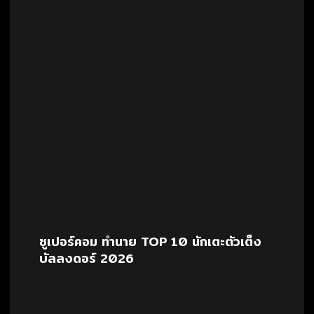
ซูเปอร์คอม ทำนาย TOP 10 นักเตะตัวเต็ง
บัลลงดอร์ 2026