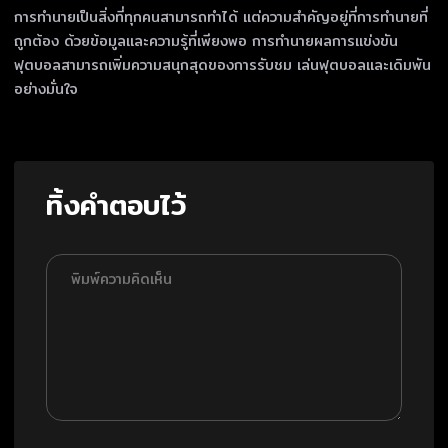
การทำนายเป็นสิ่งที่ทุกคนสามารถทำได้ แต่ความสำคัญอยู่ที่การทำนายที่
ถูกต้อง ด้วยข้อมูลและความรู้ที่เพียงพอ การทำนายผลการแข่งขัน
ฟุตบอลสามารถเพิ่มความสนุกสุดของการรับชม เล่นฟุตบอลและเดิมพัน
อย่างมั่นใจ
ทิ้งคำตอบไว้