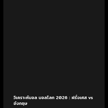
วิเคราะห์บอล บอลโลก 2026 : ฝรั่งเศส vs
อังกฤษ