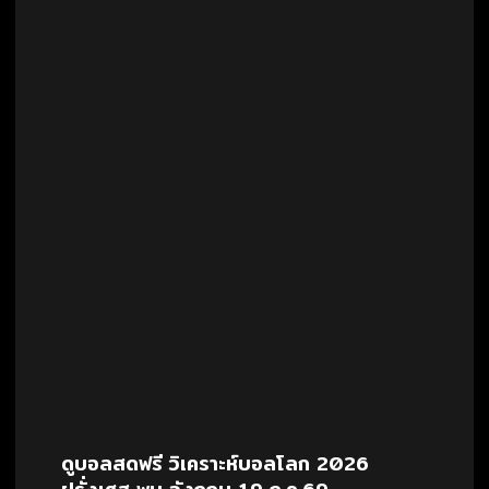
ดูบอลสดฟรี วิเคราะห์บอลโลก 2026