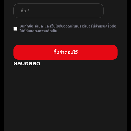
บันทึกชื่อ อีเมล และเว็บไซต์ของฉันในเบราว์เซอร์นี้สำหรับครั้งต่อ
ไปที่ฉันแสดงความคิดเห็น.
ผลบอลสด