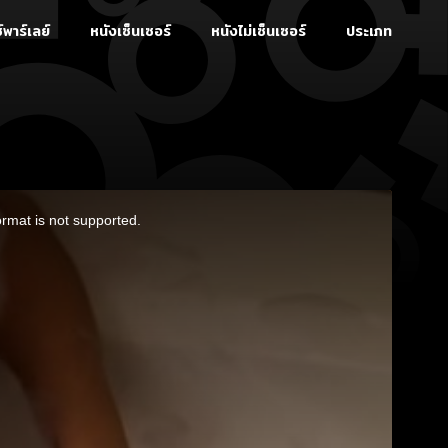
์พาร์เลย์
หนังเซ็นเซอร์
หนังไม่เซ็นเซอร์
ประเภท
ormat is not supported.