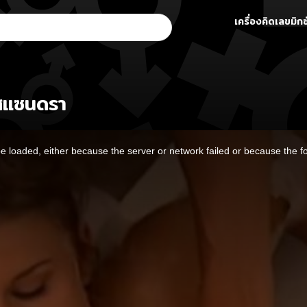
เครื่องคิดเลขมิกซ
คสแซนดรา
 loaded, either because the server or network failed or because the f